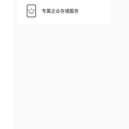
专属企业存储服务