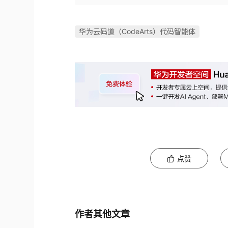
华为云码道（CodeArts）代码智能体
点赞
作者其他文章