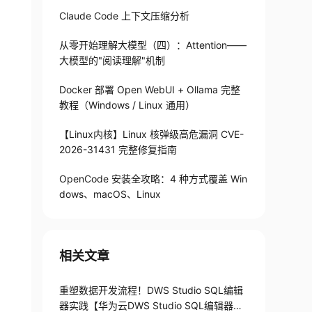
Claude Code 上下文压缩分析
从零开始理解大模型（四）：Attention——
大模型的"阅读理解"机制
Docker 部署 Open WebUI + Ollama 完整
教程（Windows / Linux 通用）
【Linux内核】Linux 核弹级高危漏洞 CVE-
2026-31431 完整修复指南
OpenCode 安装全攻略：4 种方式覆盖 Win
dows、macOS、Linux
相关文章
重塑数据开发流程！DWS Studio SQL编辑
器实践【华为云DWS Studio SQL编辑器体