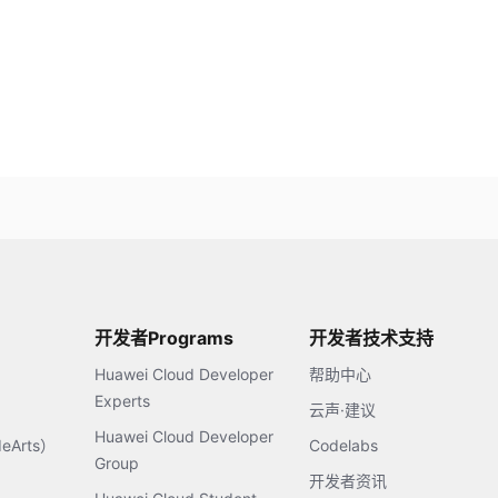
开发者Programs
开发者技术支持
Huawei Cloud Developer
帮助中心
Experts
云声·建议
Huawei Cloud Developer
Arts）
Codelabs
Group
开发者资讯