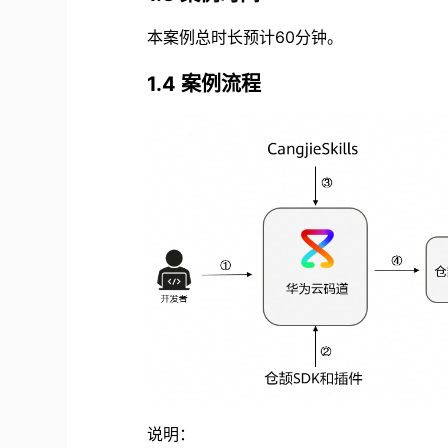
本案例总时长预计60分钟。
1.4 案例流程
说明：