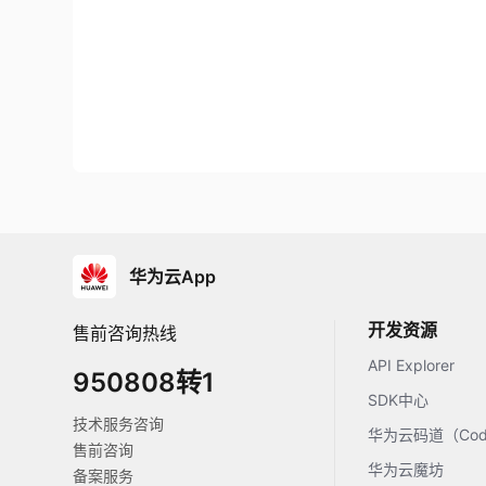
华为云App
开发资源
售前咨询热线
API Explorer
950808转1
SDK中心
技术服务咨询
华为云码道（Code
售前咨询
华为云魔坊
备案服务