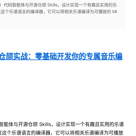
s）代码智能体与开源仓颉 Skills，设计实现一个有趣且实用的乐
ie 开发这个乐谱语言的编译器，它可以将相关乐谱编译为可播放的 MI
×仓颉实战：零基础开发你的专属音乐编
智能体与开源仓颉 Skills，设计实现一个有趣且实用的乐谱
jie 开发这个乐谱语言的编译器，它可以将相关乐谱编译为可播放