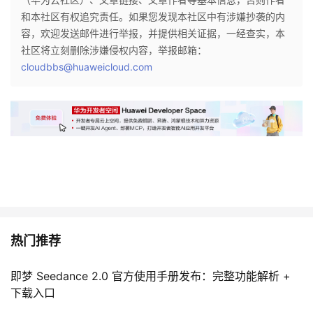
和本社区有权追究责任。如果您发现本社区中有涉嫌抄袭的内
容，欢迎发送邮件进行举报，并提供相关证据，一经查实，本
社区将立刻删除涉嫌侵权内容，举报邮箱：
cloudbbs@huaweicloud.com
热门推荐
即梦 Seedance 2.0 官方使用手册发布：完整功能解析 +
下载入口