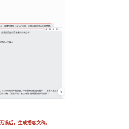
无误后，生成播客文稿。