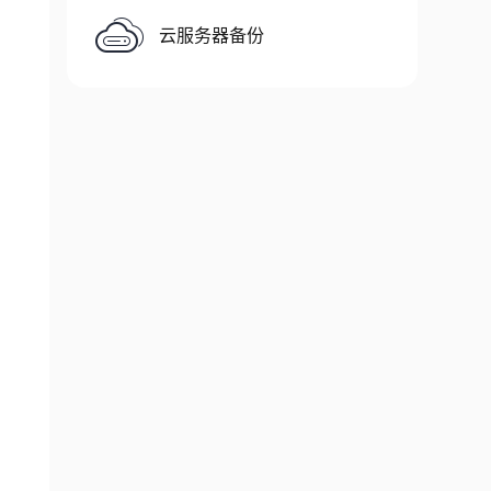
云服务器备份