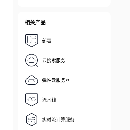
相关产品
部署
云搜索服务
弹性云服务器
流水线
实时流计算服务