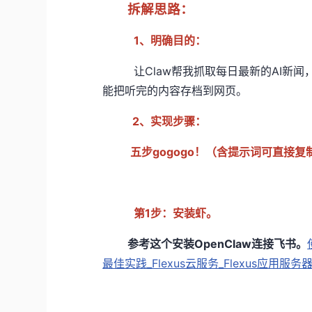
拆解思路：
1、明确目的：
让Claw帮我抓取每日最新的AI新闻
能把听完的内容存档到网页。
2、实现步骤：
五步gogogo！（含提示词可直接复
第1步：安装虾。
参考这个安装OpenClaw连接飞书。
最佳实践_Flexus云服务_Flexus应用服