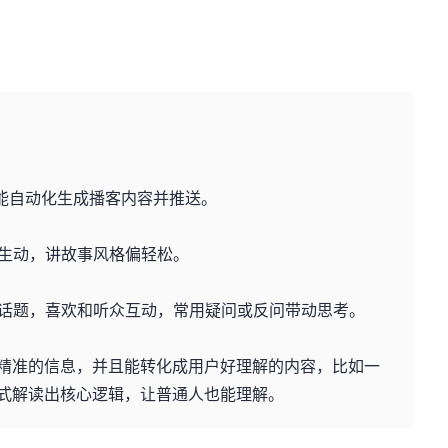
：
，能自动化生成播客内容并推送。
生动，讲故事风格偏轻松。
话题，喜欢和听众互动，常用疑问或反问带动思考。
出精准的信息，并且能转化成用户好理解的内容，比如一
方式解读出核心逻辑，让普通人也能理解。