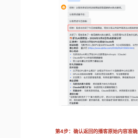
第4步：确认返回的播客原始内容准确