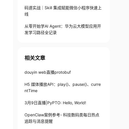
码道实战｜Skill 集成赋能微信小程序快速上
线
从零开始学AI Agent：华为云大模型应用开
发学习路径全记录
相关文章
douyin web直播protobuf
H5 媒体播放API：play()、pause()、curre
ntTime
3月9日直播|PyPTO: Hello, World!
OpenClaw案例参考- 科技数码类每日热点
追踪与消息提醒