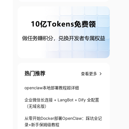
热门推荐
查看更多
openclaw本地部署教程超详细
企业微信长连接 + LangBot + Dify 全配置
（无域名版）
从零开始Docker部署OpenClaw：踩坑全记
录+新手保姆级教程