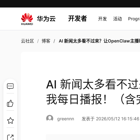
开发者
开发
活动
Prog
云社区
博客
AI 新闻太多看不过来？让OpenClaw主播帮我每日播报！（含完整提示
AI 新闻太多看不过
我每日播报！（含
greennn
发表于 2026/05/12 16:15:46