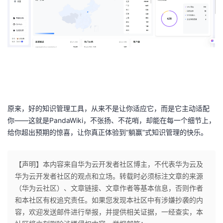
原来，好的知识管理工具，从来不是让你适应它，而是它主动适配
你
——
这就是
PandaWiki
，不张扬、不花哨，却能在每一个细节上，
给你超出预期的惊喜，让你真正体验到
“
躺赢
”
式知识管理的快乐。
【声明】本内容来自华为云开发者社区博主，不代表华为云及
华为云开发者社区的观点和立场。转载时必须标注文章的来源
（华为云社区）、文章链接、文章作者等基本信息，否则作者
和本社区有权追究责任。如果您发现本社区中有涉嫌抄袭的内
容，欢迎发送邮件进行举报，并提供相关证据，一经查实，本