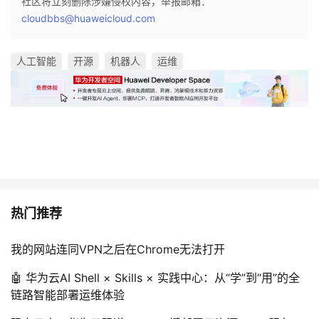
社区将立刻删除涉嫌侵权内容，举报邮箱：
cloudbbs@huaweicloud.com
人工智能
开源
机器人
运维
热门推荐
我的网站连同VPN之后在Chrome无法打开
🤖 华为云AI Shell × Skills × 实践中心：从“学”到“用”的全
链路智能部署运维体验