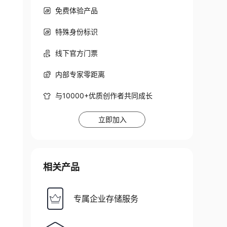
免费体验产品
特殊身份标识
线下官方门票
内部专家零距离
与10000+优质创作者共同成长
立即加入
相关产品
专属企业存储服务