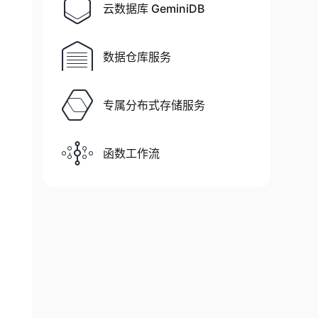
云数据库 GeminiDB
数据仓库服务
专属分布式存储服务
函数工作流