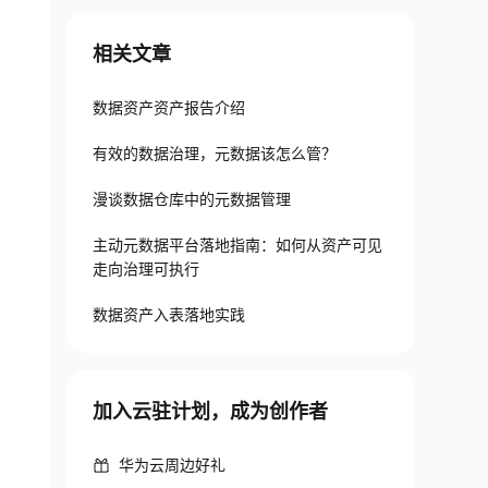
相关文章
数据资产资产报告介绍
有效的数据治理，元数据该怎么管？
漫谈数据仓库中的元数据管理
主动元数据平台落地指南：如何从资产可见
走向治理可执行
数据资产入表落地实践
加入云驻计划，成为创作者
华为云周边好礼