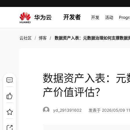
开发者
开发
活动
Prog
云社区
博客
数据资产入表：元数据治理如何支撑数据资产价值评
数据资产入表：元
产价值评估？
yd_291391602
发表于 2026/05/09 11