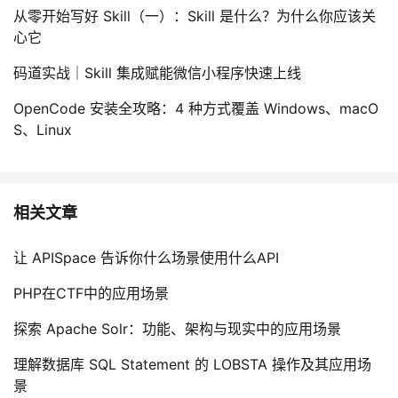
从零开始写好 Skill（一）：Skill 是什么？为什么你应该关
心它
码道实战｜Skill 集成赋能微信小程序快速上线
OpenCode 安装全攻略：4 种方式覆盖 Windows、macO
S、Linux
相关文章
让 APISpace 告诉你什么场景使用什么API
PHP在CTF中的应用场景
探索 Apache Solr：功能、架构与现实中的应用场景
理解数据库 SQL Statement 的 LOBSTA 操作及其应用场
景