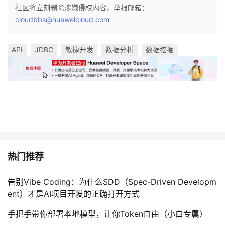
社区将立刻删除涉嫌侵权内容，举报邮箱：
cloudbbs@huaweicloud.com
API
JDBC
敏捷开发
数据分析
数据挖掘
热门推荐
告别Vibe Coding：为什么SDD（Spec-Driven Developm
ent）才是AI项目开发的正确打开方式
手把手带你部署本地模型，让你Token自由（小白专属）