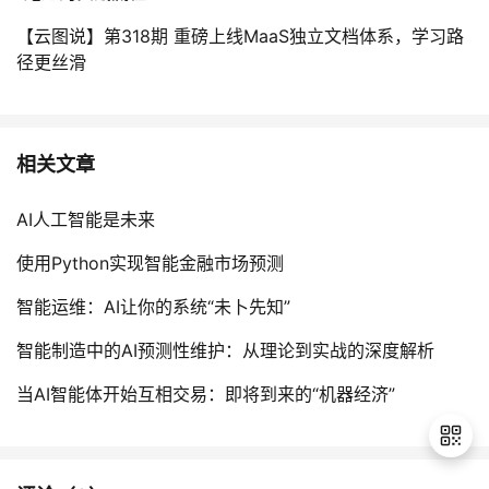
【云图说】第318期 重磅上线MaaS独立文档体系，学习路
径更丝滑
相关文章
AI人工智能是未来
使用Python实现智能金融市场预测
智能运维：AI让你的系统“未卜先知”
智能制造中的AI预测性维护：从理论到实战的深度解析
当AI智能体开始互相交易：即将到来的“机器经济”