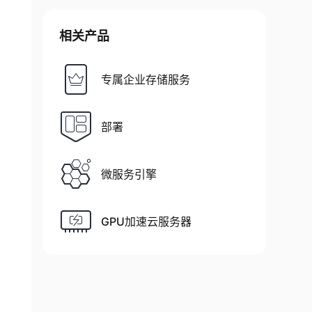
相关产品
专属企业存储服务
部署
微服务引擎
GPU加速云服务器