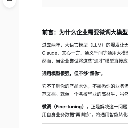
前言：为什么企业需要微调大模型
过去两年，大语言模型（LLM）的爆发让无
Claude、文心一言、通义千问等通用
然而，当企业尝试将这些“通才”模型直接
通用模型很强，但不够“懂你”
。
它不了解你的产品术语，不熟悉你的业务
范文档。就像一个名校毕业的高材生，虽
微调（Fine-tuning）
，正是解决这一问题
用自身业务数据“再训练”，将通用智能转