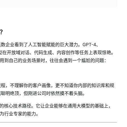
？
数企业看到了人工智能赋能的巨大潜力。GPT-4、
大模型在开放域对话、代码生成、内容创作等任务上表现惊艳。
应用到自己的业务场景时，往往会遇到一个尴尬的问题：
流程，不理解你的客户画像，更不知道你内部的知识库和规
然聪明绝顶，但刚进公司时依然摸不着头脑。
的核心技术路径。它让企业能够在通用大模型的基础上，
化为行业专家的能力。