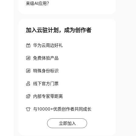
来级AI应用？
加入云驻计划，成为创作者
华为云周边好礼
免费体验产品
特殊身份标识
线下官方门票
内部专家零距离
与10000+优质创作者共同成长
立即加入