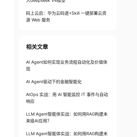
入deepseek V4模型
码上云启：华为云码道+Skill 一键部署云资
源 Web 服务
相关文章
AI Agent如何实现业务流程自动化及价值体
现
AI Agent驱动下的金融智能化
AIOps 实战：用 AI 智能监控 IT 事件与自动
响应
LLM Agent智能体实战：如何用RAG构建未
来级AI应用？
LLM Agent智能体实战：如何用RAG构建未