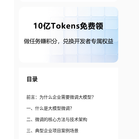
目录
前言：为什么企业需要微调大模型？
一、什么是大模型微调？
二、微调的核心方法与技术架构
三、典型企业项目案例场景