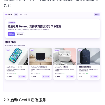
页了：
2.3 启动 GenUI 后端服务