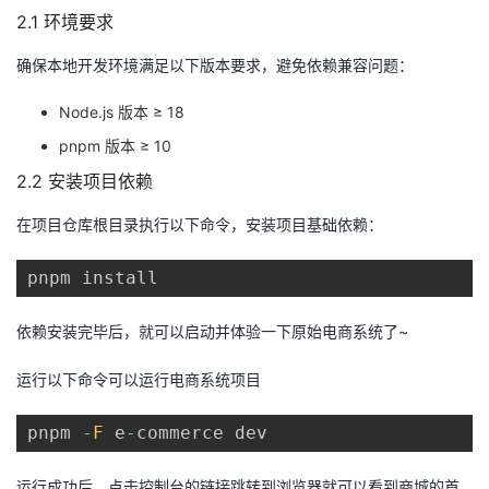
2.1 环境要求
确保本地开发环境满足以下版本要求，避免依赖兼容问题：
Node.js 版本 ≥ 18
pnpm 版本 ≥ 10
2.2 安装项目依赖
在项目仓库根目录执行以下命令，安装项目基础依赖：
依赖安装完毕后，就可以启动并体验一下原始电商系统了~
运行以下命令可以运行电商系统项目
pnpm 
-
F
 e
-
运行成功后，点击控制台的链接跳转到浏览器就可以看到商城的首