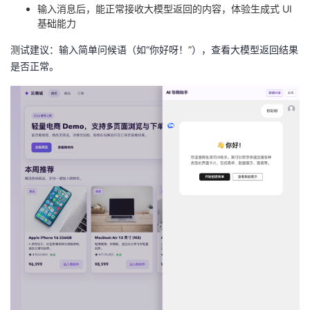
输入消息后，能正常接收大模型返回的内容，体验生成式 UI
基础能力
测试建议：输入简单问候语（如“你好呀！”），查看大模型返回结果
是否正常。