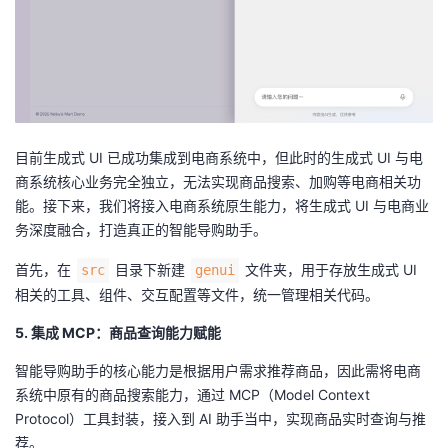
目前生成式 UI 已成功集成到电商系统中，但此时的生成式 UI 与电
商系统核心业务完全独立，无法实现商品搜索、加购等电商相关功
能。接下来，我们将接入电商系统原生能力，将生成式 UI 与电商业
务深度融合，打造真正的智能导购助手。
首先，在
目录下新建
文件夹，用于存放生成式 UI
src
genui
相关的工具、组件、交互配置等文件，统一管理相关代码。
5. 集成 MCP：商品查询能力赋能
智能导购助手的核心能力是根据用户需求推荐商品，因此需将电商
系统中原有的商品搜索能力，通过 MCP（Model Context
Protocol）工具封装，接入到 AI 助手当中，实现商品实时查询与推
荐。