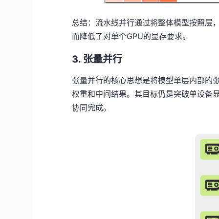
总结：流水线并行通过将整体模型按照层，
而降低了对单个GPU的显存要求。
3. 张量并行
张量并行的核心思想是将模型单层内部的
权重和中间结果。其目标仍是突破单设备
协同完成。