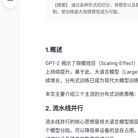
【摘要】 通过各种形式的切分，将模型以及
制，使训练超大规模模型成为可能。
1.概述
GPT-2 揭示了规模效应（Scaling E
上持续提升。基于此，
大语言模型（Large
续增长，分布式训练已成为现代大模型训
本文主要介绍三个主流的分布式训练策略
2. 流水线并行
流水线并行的核心思想是将大语言模型按
个模型分段。可以降低单设备的显存占用