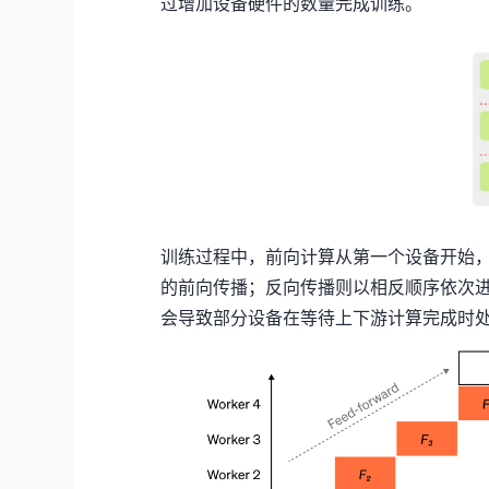
过增加设备硬件的数量完成训练。
训练过程中，前向计算从第一个设备开始
的前向传播；反向传播则以相反顺序依次
会导致部分设备在等待上下游计算完成时