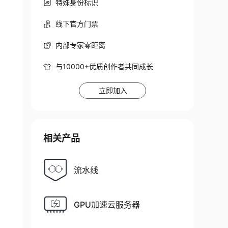
特殊身份标识
线下官方门票
内部专家零距离
与10000+优质创作者共同成长
立即加入
相关产品
流水线
GPU加速云服务器