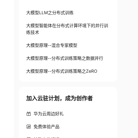
大模型LLM之分布式训练
大模型智能体在分布式计算环境下的并行训
练技术
大模型原理--混合专家模型
大模型原理--分布式训练策略之数据并行
大模型原理--分布式训练策略之ZeRO
加入云驻计划，成为创作者
华为云周边好礼
免费体验产品