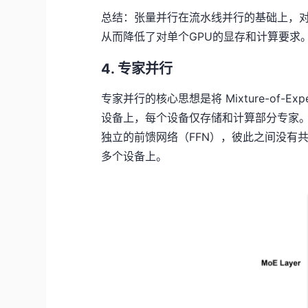
总结：张量并行在流水线并行的基础上，对
从而降低了对单个GPU的显存和计算要求
4. 专家并行
专家并行的核心思想是将 Mixture-of-E
设备上，每个设备仅存储和计算部分专家
独立的前馈网络（FFN），彼此之间没有
多个设备上。