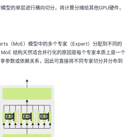
模型的单层进行横向切分，将计算分摊给其他GPU硬件，
。
xperts（MoE）模型中的多个专家（Expert）分配到不同的
。
MoE 结构天然适合并行化的原因是每个专家本质上是一个
共享参数或依赖关系，因此可直接将不同专家切分并分布到