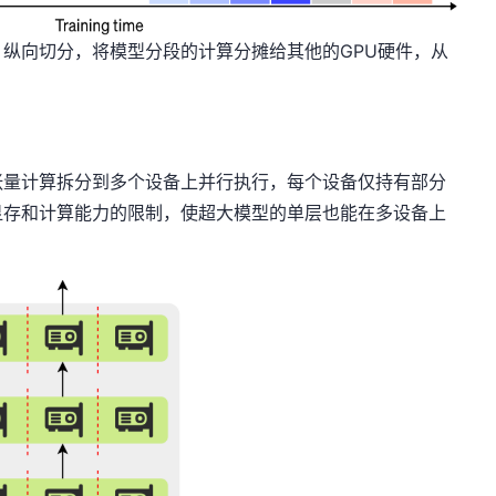
纵向切分，将模型分段的计算分摊给其他的GPU硬件，从
张量计算拆分到多个设备上并行执行，每个设备仅持有部分
显存和计算能力的限制，使超大模型的单层也能在多设备上