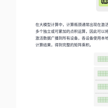
在大模型计算中，计算瓶颈通常出现在激
多个独立或可累加的点积运算，因此可以
激活数据广播到所有设备，各设备使用本
计算结果，得到完整的矩阵乘积。