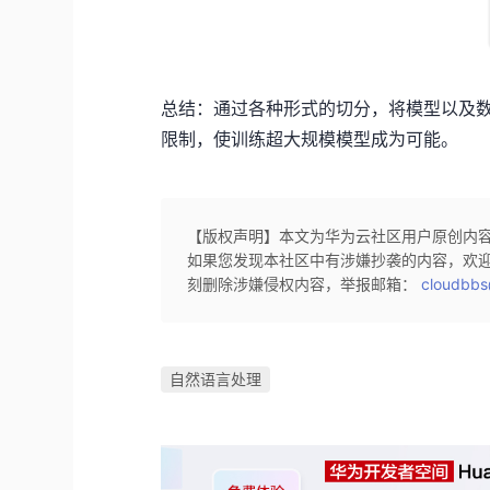
总结：通过各种形式的切分，将模型以及数
限制，使训练超大规模模型成为可能。
【版权声明】本文为华为云社区用户原创内
如果您发现本社区中有涉嫌抄袭的内容，欢
刻删除涉嫌侵权内容，举报邮箱：
cloudbbs
自然语言处理