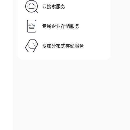
云搜索服务
专属企业存储服务
专属分布式存储服务