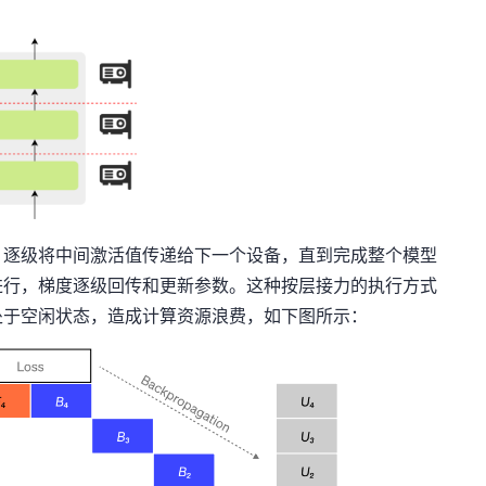
，逐级将中间激活值传递给下一个设备，直到完成整个模型
进行，梯度逐级回传和更新参数。这种按层接力的执行方式
处于空闲状态，造成计算资源浪费，如下图所示：