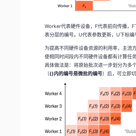
Worker代表硬件设备，F代表前向传播
表分层的编号。U代表参数更新，U下标编
为提高不同硬件设备资源的利用率，主流
使相同时间段内不同硬件设备都有计算任
具体做法是：将原始批次进一步划分为多
（
()内的编号是微批的编号
）后，可立即