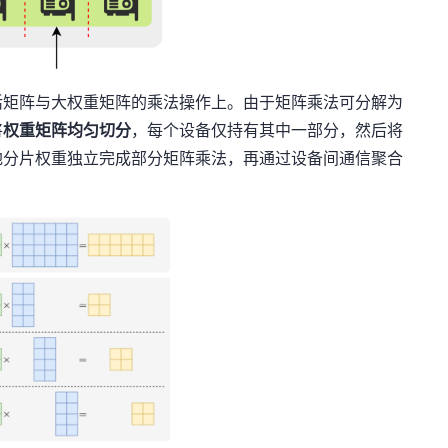
活矩阵与大权重矩阵的乘法操作上。由于矩阵乘法可分解为
将
权重矩阵均匀切分
，每个设备仅持有其中一部分，然后将
地分片权重独立完成部分矩阵乘法，再通过设备间通信聚合