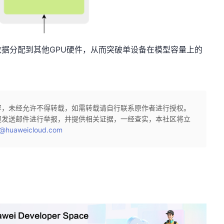
据分配到其他GPU硬件，从而突破单设备在模型容量上的
容，未经允许不得转载，如需转载请自行联系原作者进行授权。
迎发送邮件进行举报，并提供相关证据，一经查实，本社区将立
@huaweicloud.com