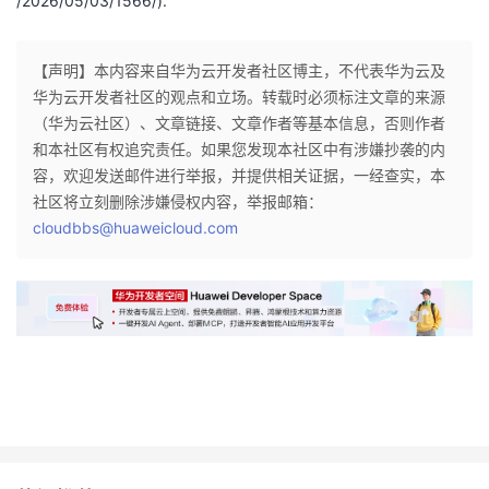
/2026/05/03/1566/).
【声明】本内容来自华为云开发者社区博主，不代表华为云及
华为云开发者社区的观点和立场。转载时必须标注文章的来源
（华为云社区）、文章链接、文章作者等基本信息，否则作者
和本社区有权追究责任。如果您发现本社区中有涉嫌抄袭的内
容，欢迎发送邮件进行举报，并提供相关证据，一经查实，本
社区将立刻删除涉嫌侵权内容，举报邮箱：
cloudbbs@huaweicloud.com