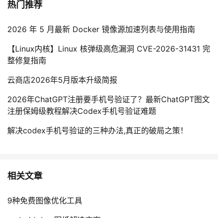
热门推荐
2026 年 5 月最新 Docker 镜像源加速列表与使用指南
【Linux内核】Linux 核弹级高危漏洞 CVE-2026-31431 完
整修复指南
云商店2026年5月版本升级简报
2026年ChatGPT注册要手机号验证了？最新ChatGPT图文
注册保姆级教程解决Codex手机号验证难题
解决codex手机号验证的三种办法,真正的破局之策！
相关文章
9种免费图像优化工具