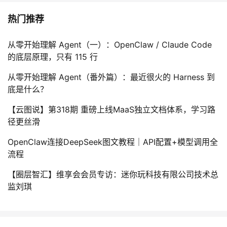
热门推荐
从零开始理解 Agent（一）：OpenClaw / Claude Code
的底层原理，只有 115 行
从零开始理解 Agent（番外篇）：最近很火的 Harness 到
底是什么？
【云图说】第318期 重磅上线MaaS独立文档体系，学习路
径更丝滑
OpenClaw连接DeepSeek图文教程｜API配置+模型调用全
流程
【圈层智汇】维享会会员专访：迷你玩科技有限公司技术总
监刘琪