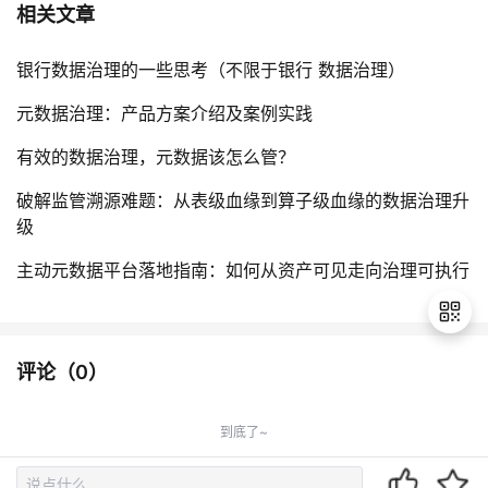
相关文章
银行数据治理的一些思考（不限于银行 数据治理）
元数据治理：产品方案介绍及案例实践
有效的数据治理，元数据该怎么管？
破解监管溯源难题：从表级血缘到算子级血缘的数据治理升
级
主动元数据平台落地指南：如何从资产可见走向治理可执行
评论（
0
）
退
出
到底了~
登
录