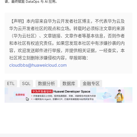
谱，最终赋能 DataOps 与 AI 应用。
【声明】本内容来自华为云开发者社区博主，不代表华为云及
华为云开发者社区的观点和立场。转载时必须标注文章的来源
（华为云社区）、文章链接、文章作者等基本信息，否则作者
和本社区有权追究责任。如果您发现本社区中有涉嫌抄袭的内
容，欢迎发送邮件进行举报，并提供相关证据，一经查实，本
社区将立刻删除涉嫌侵权内容，举报邮箱：
cloudbbs@huaweicloud.com
ETL
SQL
数据分析
数据库
金融专区