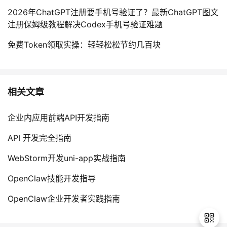
2026年ChatGPT注册要手机号验证了？最新ChatGPT图文
注册保姆级教程解决Codex手机号验证难题
免费Token领取实操：轻轻松松节约几百块
相关文章
企业内应用前端API开发指南
API 开发完全指南
WebStorm开发uni-app实战指南
OpenClaw技能开发指导
OpenClaw企业开发者实践指南