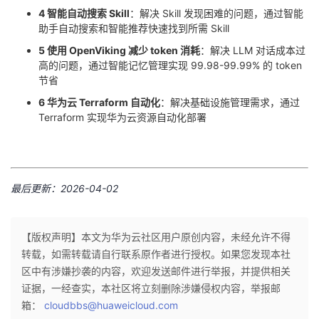
4 智能自动搜索 Skill
：解决 Skill 发现困难的问题，通过智能
助手自动搜索和智能推荐快速找到所需 Skill
5 使用 OpenViking 减少 token 消耗
：解决 LLM 对话成本过
高的问题，通过智能记忆管理实现 99.98-99.99% 的 token
节省
6 华为云 Terraform 自动化
：解决基础设施管理需求，通过
Terraform 实现华为云资源自动化部署
最后更新：2026-04-02
【版权声明】本文为华为云社区用户原创内容，未经允许不得
转载，如需转载请自行联系原作者进行授权。如果您发现本社
区中有涉嫌抄袭的内容，欢迎发送邮件进行举报，并提供相关
证据，一经查实，本社区将立刻删除涉嫌侵权内容，举报邮
箱：
cloudbbs@huaweicloud.com