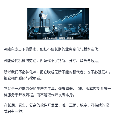
AI能完成当下的需求，但扛不住长期的业务变化与版本迭代。
AI能替代机械的劳动，但替代不了判断、分寸、取舍与远见。
所以我们不必神化AI，把它吹成无所不能的替代者；也不必贬低AI，
把它视作威胁与搅局者。
它就是一种能力强的生产力工具，像编译器、IDE、版本控制系统一
样服务于开发流程，而不是取代开发者本身。
在长期、真实、复杂的软件开发里，唯一正确、稳定、可持续的模
式只有一种：