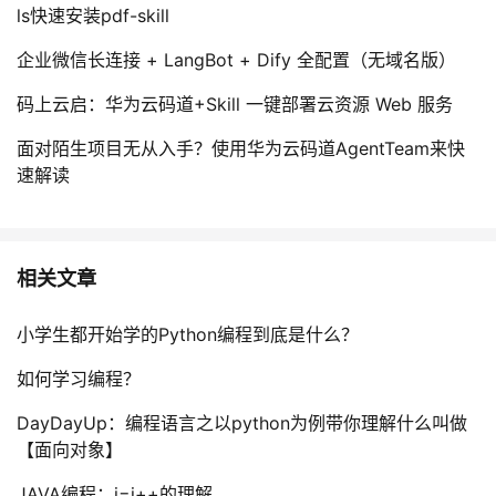
ls快速安装pdf-skill
企业微信长连接 + LangBot + Dify 全配置（无域名版）
码上云启：华为云码道+Skill 一键部署云资源 Web 服务
面对陌生项目无从入手？使用华为云码道AgentTeam来快
速解读
相关文章
小学生都开始学的Python编程到底是什么？
如何学习编程？
DayDayUp：编程语言之以python为例带你理解什么叫做
【面向对象】
JAVA编程：i=i++的理解