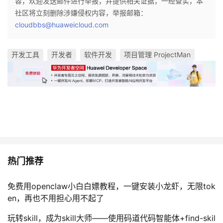
容，欢迎发送邮件进行举报，并提供相关证据，一经查实，本
社区将立刻删除涉嫌侵权内容，举报邮箱：
cloudbbs@huaweicloud.com
开发工具
开发者
软件开发
项目管理 ProjectMan
热门推荐
免费用openclaw小白白嫖教程，一键安装小龙虾，无限tok
en，再也不用担心用不起了
玩转skill，成为skill大师——使用码道代码智能体+find-skil