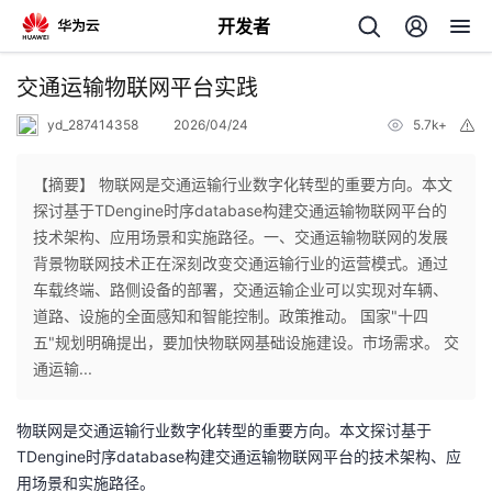
开发者
返
交通运输物联网平台实践
回
yd_287414358
2026/04/24
5.7k+
举
报
【摘要】 物联网是交通运输行业数字化转型的重要方向。本文
探讨基于TDengine时序database构建交通运输物联网平台的
技术架构、应用场景和实施路径。一、交通运输物联网的发展
个
背景物联网技术正在深刻改变交通运输行业的运营模式。通过
车载终端、路侧设备的部署，交通运输企业可以实现对车辆、
我
人
道路、设施的全面感知和智能控制。政策推动。 国家"十四
五"规划明确提出，要加快物联网基础设施建设。市场需求。 交
的
主
通运输...
开
页
物联网是交通运输行业数字化转型的重要方向。本文探讨基于
TDengine
时序
database
构建交通运输物联网平台的技术架构、应
发
用场景和实施路径。