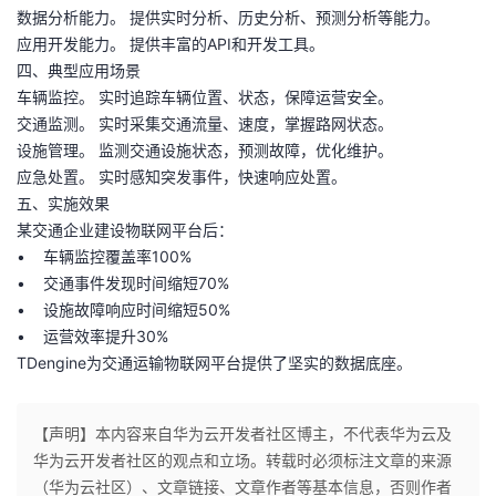
数据分析能力。 提供实时分析、历史分析、预测分析等能力。
我
注
的
开
应用开发能力。 提供丰富的API和开发工具。
四、典型应用场景
的
Programs
发
车辆监控。 实时追踪车辆位置、状态，保障运营安全。
交通监测。 实时采集交通流量、速度，掌握路网状态。
支
者
设施管理。 监测交通设施状态，预测故障，优化维护。
应急处置。 实时感知突发事件，快速响应处置。
持
学
五、实施效果
某交通企业建设物联网平台后：
我
堂
• 车辆监控覆盖率100%
• 交通事件发现时间缩短70%
的
我
我
• 设施故障响应时间缩短50%
• 运营效率提升30%
技
的
的
我
TDengine为交通运输物联网平台提供了坚实的数据底座。
术
云
课
的
我
【声明】本内容来自华为云开发者社区博主，不代表华为云及
支
声
程
认
的
我
华为云开发者社区的观点和立场。转载时必须标注文章的来源
（华为云社区）、文章链接、文章作者等基本信息，否则作者