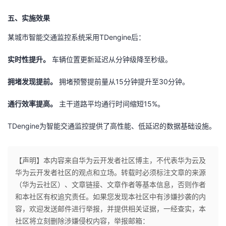
五、实施效果
某城市智能交通监控系统采用TDengine后：
实时性提升。
车辆位置更新延迟从分钟级降至秒级。
拥堵发现提前。
拥堵预警提前量从15分钟提升至30分钟。
通行效率提高。
主干道路平均通行时间缩短15%。
TDengine为智能交通监控提供了高性能、低延迟的数据基础设施。
【声明】本内容来自华为云开发者社区博主，不代表华为云及
华为云开发者社区的观点和立场。转载时必须标注文章的来源
（华为云社区）、文章链接、文章作者等基本信息，否则作者
和本社区有权追究责任。如果您发现本社区中有涉嫌抄袭的内
容，欢迎发送邮件进行举报，并提供相关证据，一经查实，本
社区将立刻删除涉嫌侵权内容，举报邮箱：