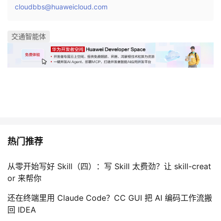
cloudbbs@huaweicloud.com
交通智能体
热门推荐
从零开始写好 Skill（四）：写 Skill 太费劲？让 skill-creat
or 来帮你
还在终端里用 Claude Code？CC GUI 把 AI 编码工作流搬
回 IDEA