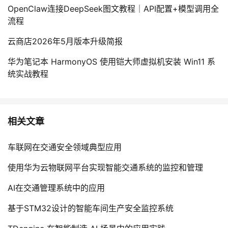
OpenClaw连接DeepSeek图文教程｜API配置+模型调用全
流程
云商店2026年5月版本升级简报
华为笔记本 HarmonyOS 使用铠大师虚拟机安装 Win11 系
统实战教程
相关文章
车联网在交通安全领域典型应用
使用华为云物联网平台实现智能交通系统的监控和管理
AI在交通管理系统中的应用
基于STM32设计的智能车间生产安全监控系统