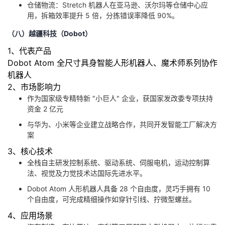
仓储物流：Stretch 机器人在亚马逊、沃尔玛等仓储中心应
用，拆箱效率提升 5 倍，分拣错误率降低 90%。
（八）越疆科技（Dobot）
1、代表产品
Dobot Atom 全尺寸具身智能人形机器人、魔术师系列协作
机器人
2、市场影响力
作为国家级专精特新 "小巨人" 企业，获国家发改委专项扶持
资金 2 亿元
与华为、小米等企业建立战略合作，共同开发智能工厂解决方
案
3、核心技术
全栈自主研发控制系统、驱动系统、伺服电机，运动控制算
法、视觉及力觉技术达国际先进水平。
Dobot Atom 人形机器人具备 28 个自由度，灵巧手拥有 10
个自由度，可完成精细操作如穿针引线、拧微型螺丝。
4、应用场景