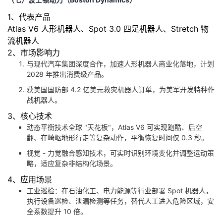
1、代表产品
Atlas V6 人形机器人、Spot 3.0 四足机器人、Stretch 物
流机器人
2、市场影响力
与现代汽车集团深度合作，加速人形机器人商业化落地，计划
2028 年推出消费级产品。
获美国国防部 4.2 亿美元救灾机器人订单，为美军开发特种作
战机器人。
3、核心技术
动态平衡技术全球 "天花板"，Atlas V6 可实现跑酷、后空
翻、在崎岖地形行走等复杂动作，平衡恢复时间仅 0.3 秒。
视觉 - 力觉融合感知技术，可实时识别环境变化并调整运动策
略，适应复杂非结构化场景。
4、应用场景
工业巡检：在石油化工、电力能源等行业部署 Spot 机器人，
执行设备巡检、泄漏检测等任务，替代人工进入危险区域，安
全系数提升 10 倍。