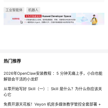
工业智能体
机器人
热门推荐
2026年OpenClaw安装教程 ：5 分钟无痛上手，小白也能
解锁会干活的小龙虾
从零开始写好 Skill（一）：Skill 是什么？为什么你应该关
心它
免费开源天花板！Veyon 机房多媒体教学管控全套部署 +