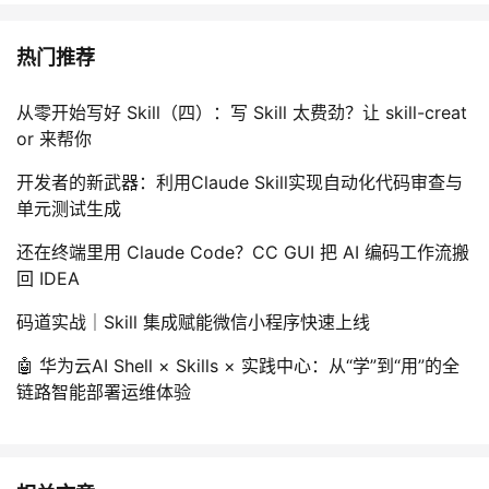
热门推荐
从零开始写好 Skill（四）：写 Skill 太费劲？让 skill-creat
or 来帮你
开发者的新武器：利用Claude Skill实现自动化代码审查与
单元测试生成
还在终端里用 Claude Code？CC GUI 把 AI 编码工作流搬
回 IDEA
码道实战｜Skill 集成赋能微信小程序快速上线
🤖 华为云AI Shell × Skills × 实践中心：从“学”到“用”的全
链路智能部署运维体验