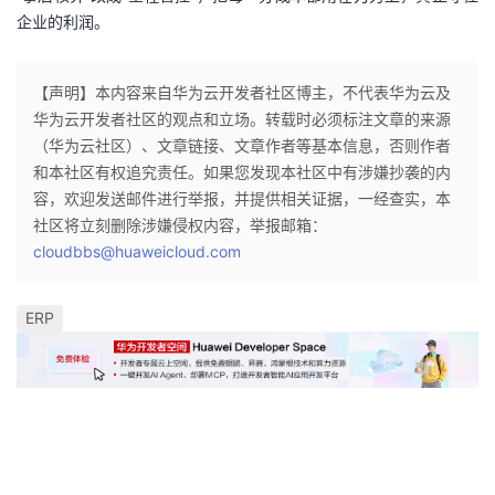
企业的利润。
【声明】本内容来自华为云开发者社区博主，不代表华为云及
华为云开发者社区的观点和立场。转载时必须标注文章的来源
（华为云社区）、文章链接、文章作者等基本信息，否则作者
和本社区有权追究责任。如果您发现本社区中有涉嫌抄袭的内
容，欢迎发送邮件进行举报，并提供相关证据，一经查实，本
社区将立刻删除涉嫌侵权内容，举报邮箱：
cloudbbs@huaweicloud.com
ERP