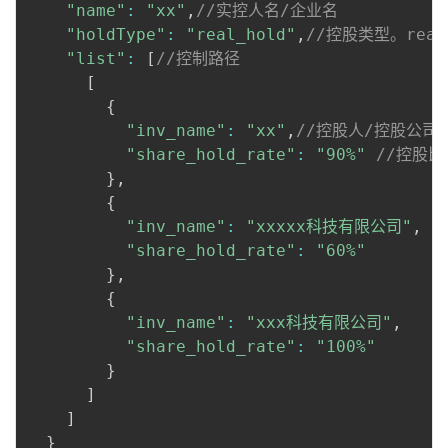
"name"
:
"xx"
,
//实控人名/企业名
"holdType"
:
"real_hold"
,
//控股类型。real
"list"
:
[
//控制路径
[
{
"inv_name"
:
"xx"
,
//控股人/控股公司
"share_hold_rate"
:
"90%"
//控股比
}
,
{
"inv_name"
:
"xxxxx科技有限公司"
,
"share_hold_rate"
:
"60%"
}
,
{
"inv_name"
:
"xxx科技有限公司"
,
"share_hold_rate"
:
"100%"
}
]
]
}