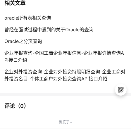
相关文章
oracle所有表相关查询
曾经在面试过程中遇到的关于Oracle的查询
Oracle之分页查询
企业年报查询-全国工商企业年报信息-企业年报详情查询A
PI接口介绍
企业对外投资查询-企业对外投资持股明细查询-企业工商对
外投资名目-个体工商户对外投资查询API接口介绍
评论（
0
）
退
出
到底了~
登