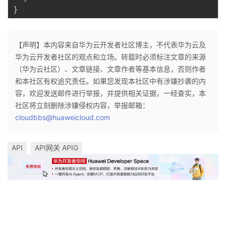
}
【声明】本内容来自华为云开发者社区博主，不代表华为云及
华为云开发者社区的观点和立场。转载时必须标注文章的来源
（华为云社区）、文章链接、文章作者等基本信息，否则作者
和本社区有权追究责任。如果您发现本社区中有涉嫌抄袭的内
容，欢迎发送邮件进行举报，并提供相关证据，一经查实，本
社区将立刻删除涉嫌侵权内容，举报邮箱：
cloudbbs@huaweicloud.com
API
API网关 APIG