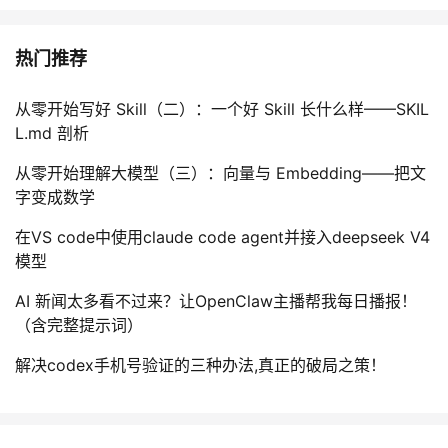
热门推荐
从零开始写好 Skill（二）：一个好 Skill 长什么样——SKIL
L.md 剖析
从零开始理解大模型（三）：向量与 Embedding——把文
字变成数学
在VS code中使用claude code agent并接入deepseek V4
模型
AI 新闻太多看不过来？让OpenClaw主播帮我每日播报！
（含完整提示词）
解决codex手机号验证的三种办法,真正的破局之策！