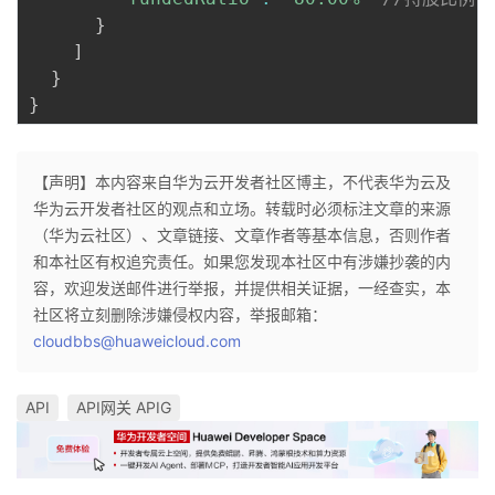
}
]
}
}
【声明】本内容来自华为云开发者社区博主，不代表华为云及
华为云开发者社区的观点和立场。转载时必须标注文章的来源
（华为云社区）、文章链接、文章作者等基本信息，否则作者
和本社区有权追究责任。如果您发现本社区中有涉嫌抄袭的内
容，欢迎发送邮件进行举报，并提供相关证据，一经查实，本
社区将立刻删除涉嫌侵权内容，举报邮箱：
cloudbbs@huaweicloud.com
API
API网关 APIG