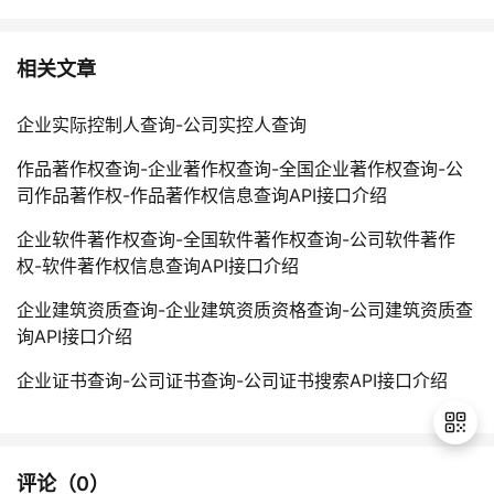
相关文章
企业实际控制人查询-公司实控人查询
作品著作权查询-企业著作权查询-全国企业著作权查询-公
司作品著作权-作品著作权信息查询API接口介绍
企业软件著作权查询-全国软件著作权查询-公司软件著作
权-软件著作权信息查询API接口介绍
企业建筑资质查询-企业建筑资质资格查询-公司建筑资质查
询API接口介绍
企业证书查询-公司证书查询-公司证书搜索API接口介绍
评论（
0
）