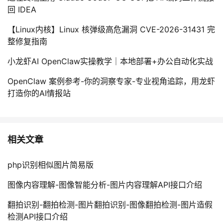
回 IDEA
【Linux内核】Linux 核弹级高危漏洞 CVE-2026-31431 完
整修复指南
小龙虾AI OpenClaw实操教学｜本地部署+办公自动化实战
OpenClaw 案例参考-你的洞察专家-专业视角追踪，用龙虾
打造你的AI情报站
相关文章
php识别相似图片简易版
图像内容理解-图像智能分析-图片内容理解API接口介绍
翻拍识别-翻拍检测-图片翻拍识别-图像翻拍检测-图片造假
检测API接口介绍