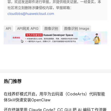
容，欢迎发送邮件进行举报，并提供相关证据，一经查实，本
社区将立刻删除涉嫌侵权内容，举报邮箱：
cloudbbs@huaweicloud.com
API
API网关 APIG
图像识别
图像识别 Image
热门推荐
在线养虾模式开启，用华为云码道（CodeArts）代码智能
体Skill快速安装OpenClaw
还在终端里用 Claude Code？CC GUI 把 AI 编码工作流搬