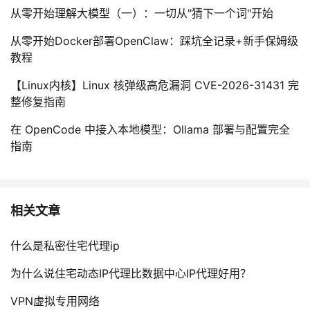
从零开始理解大模型（一）：一切从"猜下一个词"开始
从零开始Docker部署OpenClaw：踩坑全记录+新手保姆级
教程
【Linux内核】Linux 核弹级高危漏洞 CVE-2026-31431 完
整修复指南
在 OpenCode 中接入本地模型：Ollama 部署与配置完全
指南
相关文章
什么是私密住宅代理ip
为什么说住宅动态IP代理比数据中心IP代理好用？
VPN虚拟专用网络