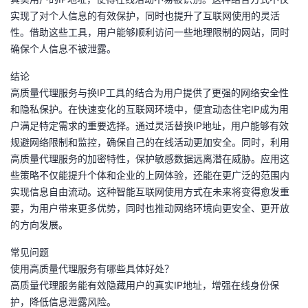
实现了对个人信息的有效保护，同时也提升了互联网使用的灵活
性。借助这些工具，用户能够顺利访问一些地理限制的网站，同时
确保个人信息不被泄露。
结论
高质量代理服务与换IP工具的结合为用户提供了更强的网络安全性
和隐私保护。在快速变化的互联网环境中，便宜动态住宅IP成为用
户满足特定需求的重要选择。通过灵活替换IP地址，用户能够有效
规避网络限制和监控，确保自己的在线活动更加安全。同时，利用
高质量代理服务的加密特性，保护敏感数据远离潜在威胁。应用这
些策略不仅能提升个体和企业的上网体验，还能在更广泛的范围内
实现信息自由流动。这种智能互联网使用方式在未来将变得愈发重
要，为用户带来更多优势，同时也推动网络环境向更安全、更开放
的方向发展。
常见问题
使用高质量代理服务有哪些具体好处？
高质量代理服务能有效隐藏用户的真实IP地址，增强在线身份保
护，降低信息泄露风险。