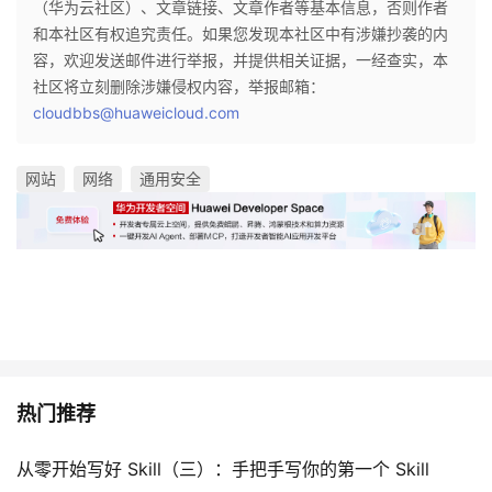
（华为云社区）、文章链接、文章作者等基本信息，否则作者
和本社区有权追究责任。如果您发现本社区中有涉嫌抄袭的内
容，欢迎发送邮件进行举报，并提供相关证据，一经查实，本
社区将立刻删除涉嫌侵权内容，举报邮箱：
cloudbbs@huaweicloud.com
网站
网络
通用安全
热门推荐
从零开始写好 Skill（三）：手把手写你的第一个 Skill