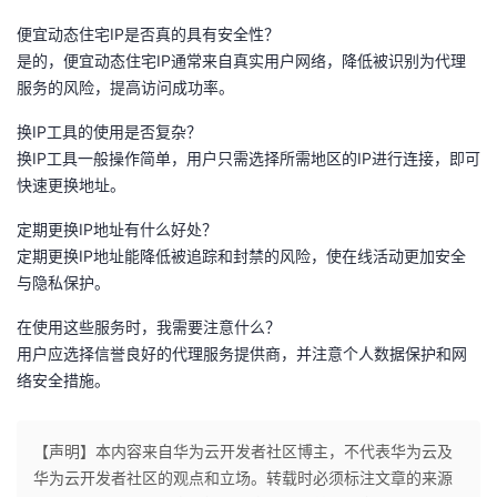
便宜动态住宅IP是否真的具有安全性？
是的，便宜动态住宅IP通常来自真实用户网络，降低被识别为代理
服务的风险，提高访问成功率。
换IP工具的使用是否复杂？
换IP工具一般操作简单，用户只需选择所需地区的IP进行连接，即可
快速更换地址。
定期更换IP地址有什么好处？
定期更换IP地址能降低被追踪和封禁的风险，使在线活动更加安全
与隐私保护。
在使用这些服务时，我需要注意什么？
用户应选择信誉良好的代理服务提供商，并注意个人数据保护和网
络安全措施。
【声明】本内容来自华为云开发者社区博主，不代表华为云及
华为云开发者社区的观点和立场。转载时必须标注文章的来源