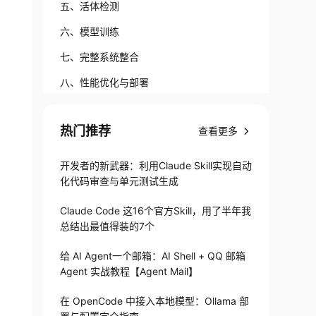
五、活体检测
六、模型训练
七、完整系统整合
八、性能优化与部署
九、总结
热门推荐
查看更多
开发者的新武器：利用Claude Skill实现自动
化代码审查与单元测试生成
Claude Code 这16个官方Skill，用了半年我
总结出最值得装的7个
给 AI Agent一个邮箱：AI Shell + QQ 邮箱
Agent 实战教程【Agent Mail】
在 OpenCode 中接入本地模型：Ollama 部