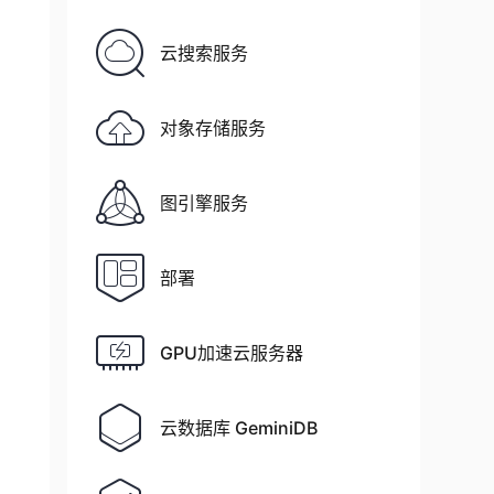
云搜索服务
对象存储服务
图引擎服务
部署
GPU加速云服务器
云数据库 GeminiDB