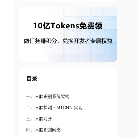
目录
一、人脸识别系统架构
二、人脸检测 - MTCNN 实现
三、人脸对齐
四、人脸识别网络