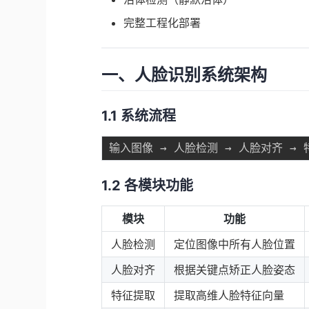
完整工程化部署
一、人脸识别系统架构
1.1 系统流程
1.2 各模块功能
模块
功能
人脸检测
定位图像中所有人脸位置
人脸对齐
根据关键点矫正人脸姿态
特征提取
提取高维人脸特征向量