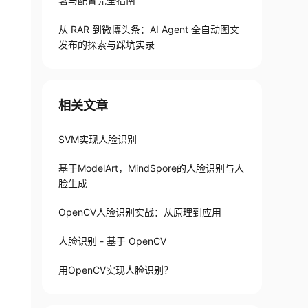
署与配置完全指南
从 RAR 到微博头条：AI Agent 全自动图文
发布的探索与踩坑实录
相关文章
SVM实现人脸识别
基于ModelArt，MindSpore的人脸识别与人
脸生成
OpenCV人脸识别实战：从原理到应用
人脸识别 - 基于 OpenCV
用OpenCV实现人脸识别？