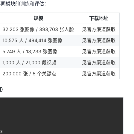
不同模块的训练和评估：
规模
下载地址
32,203 张图像 / 393,703 张人脸
见官方渠道获取
10,575 人 / 494,414 张图像
见官方渠道获取
5,749 人 / 13,233 张图像
见官方渠道获取
1,000 人 / 21,000 段视频
见官方渠道获取
200,000 张 / 5 个关键点
见官方渠道获取
测）
s
