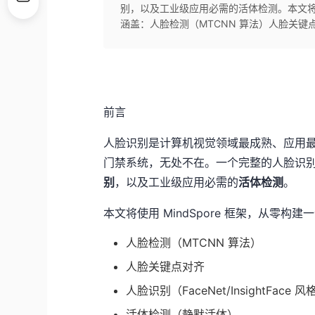
别，以及工业级应用必需的活体检测。本文将使用
涵盖：人脸检测（MTCNN 算法）人脸关键点对齐人
前言
人脸识别是计算机视觉领域最成熟、应用
门禁系统，无处不在。一个完整的人脸识
别
，以及工业级应用必需的
活体检测
。
本文将使用 MindSpore 框架，从零
人脸检测（MTCNN 算法）
人脸关键点对齐
人脸识别（FaceNet/InsightFace 风
活体检测（静默活体）