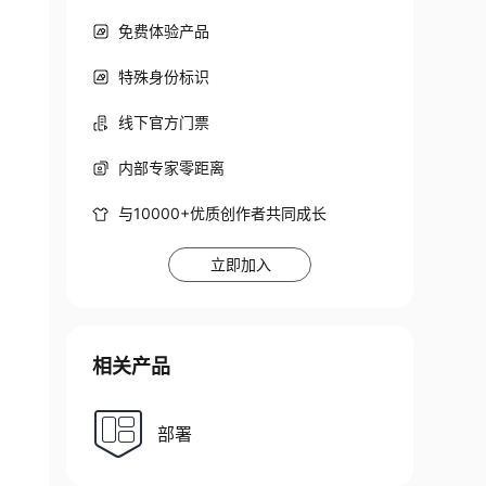
免费体验产品
特殊身份标识
线下官方门票
内部专家零距离
与10000+优质创作者共同成长
立即加入
相关产品
部署