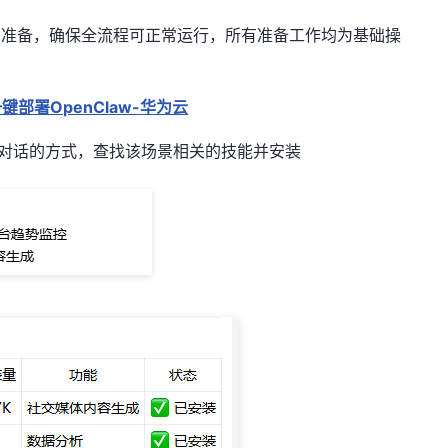
基础准备，确保全流程可正常运行，所有准备工作均为基础操
键部署OpenClaw-华为云
law对话的方式，查找该场景相关的技能并安装