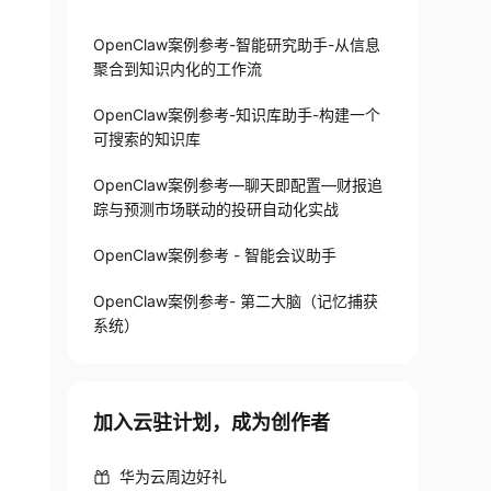
OpenClaw案例参考-智能研究助手-从信息
聚合到知识内化的工作流
OpenClaw案例参考-知识库助手-构建一个
可搜索的知识库
OpenClaw案例参考—聊天即配置—财报追
踪与预测市场联动的投研自动化实战
OpenClaw案例参考 - 智能会议助手
OpenClaw案例参考- 第二大脑（记忆捕获
系统）
加入云驻计划，成为创作者
华为云周边好礼