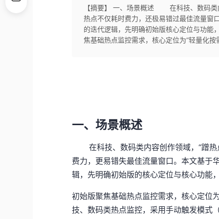
【摘要】 一、场景概述 在科技、数码类内
热点不仅耗时费力，还极易错过最佳流量窗口。
的迭代逻辑，先明确初始版核心定位与功能
焦基础热点监控需求，核心定位为“轻量化按需
一、场景概述
在科技、数码类内容创作领域，“蹭热点
费力，更易错失最佳流量窗口。本文基于华为
辑，先明确初始版的核心定位与核心功能
初始版聚焦基础热点监控需求，核心定位为
技、数码类热点监控，采用手动触发模式（