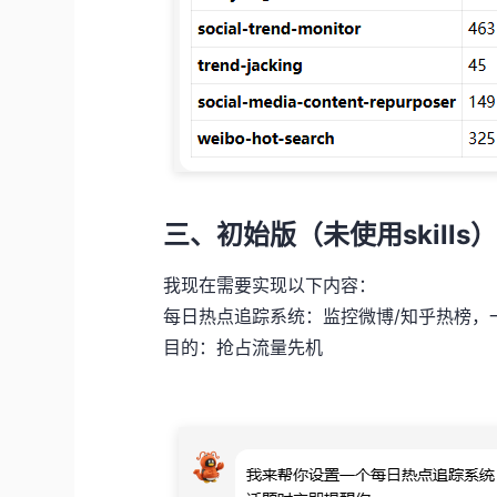
三、初始版（未使用skills
我现在需要实现以下内容：
每日热点追踪系统：监控微博/知乎热榜，
目的：抢占流量先机