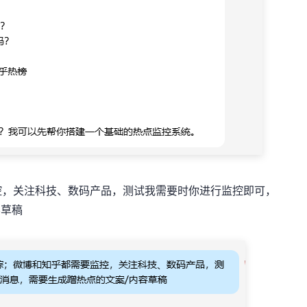
控，关注科技、数码产品，测试我需要时你进行监控即可，
容草稿