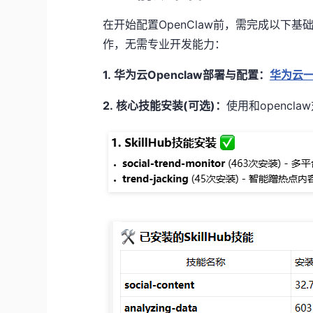
在开始配置OpenClaw前，需完成以下
作，无需专业开发能力：
1.
华为云Openclaw部署与配置：
华为云一
2.
核心技能安装(可选)：
使用和openc