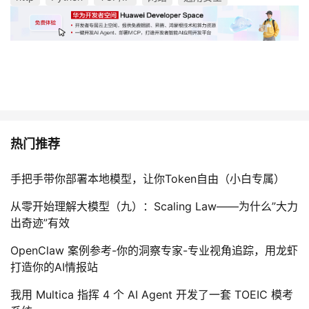
热门推荐
手把手带你部署本地模型，让你Token自由（小白专属）
从零开始理解大模型（九）：Scaling Law——为什么”大力
出奇迹”有效
OpenClaw 案例参考-你的洞察专家-专业视角追踪，用龙虾
打造你的AI情报站
我用 Multica 指挥 4 个 AI Agent 开发了一套 TOEIC 模考