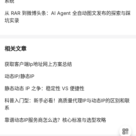
系统
从 RAR 到微博头条：AI Agent 全自动图文发布的探索与踩
坑实录
相关文章
获取客户端Ip地址网上方案总结
动态IP/静态IP
静态动态 IP 之争：稳定性 VS 便捷性
科普入门型：新手必看！高质量代理IP与动态IP的区别和联
系
靠谱动态IP服务商怎么选？核心标准与选型攻略