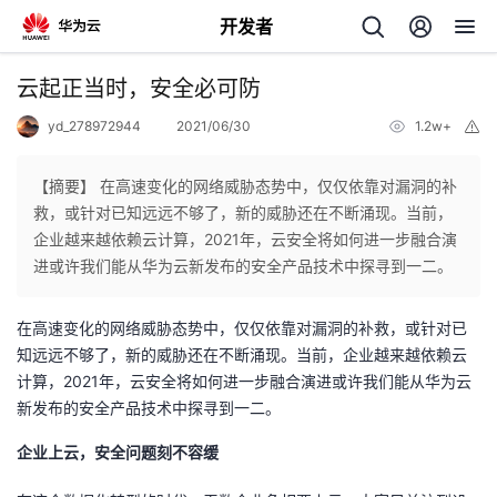
开发者
返
云起正当时，安全必可防
回
yd_278972944
2021/06/30
1.2w+
举
报
【摘要】 在高速变化的网络威胁态势中，仅仅依靠对漏洞的补
救，或针对已知远远不够了，新的威胁还在不断涌现。当前，
企业越来越依赖云计算，2021年，云安全将如何进一步融合演
个
进或许我们能从华为云新发布的安全产品技术中探寻到一二。
我
人
在高速变化的网络威胁态势中，仅仅依靠对漏洞的补救，或针对已
知远远不够了，新的威胁还在不断涌现。当前，企业越来越依赖云
的
主
计算，2021年，云安全将如何进一步融合演进或许我们能从华为云
新发布的安全产品技术中探寻到一二。
开
页
企业上云，安全问题刻不容缓
发