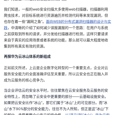
我
注
的
开
我们知道，一般的
web
安全扫描大多使用
web
扫描器，扫描器利用
爬虫技术，对目标系统进行资源遍历并检测代码等来发现漏洞，但
的
Programs
发
也存在着一些“漏网之鱼”。
面向
WEB
的分布式漏洞扫描器的设计与实
践
，中清晰的介绍了如何减少误报漏报的一个思路：在用户与系统
支
者
之前获取到所有的请求，并分发给扫描器进行检测，这样只要请求
来自于真实的应用场景或者系统的功能，那么就可以最大程度地收
持
学
集到所有真实有效的资源。
我
堂
再探华为云冰山体系的新组成
正如前文所述，上云是企业数字化转型的一个重要支点，企业对云
的
我
我
服务安全能力的全面准确评估至关重要，所以云安全也正在融入并
成为云服务的核心竞争力。
技
的
的
我
当企业评估云的安全水平时，往往聚焦在云安全服务及云服务的安
术
云
课
的
我
全特性上，而忽略了云安全中更重要的部分
——
云基础设施安全。
如果把云安全比作
“
冰山
”
，那它们属于
“
冰山
”
上的可见部分。而
“
冰
支
声
程
认
的
我
山
”
水下
90%
部分的安全能力，往往不为人所知，但正是这
“
冰山
”
下
的部分，承载着整个公有云的安全性。
从
“
浮云
”
到
“
冰山
”
：华为云安