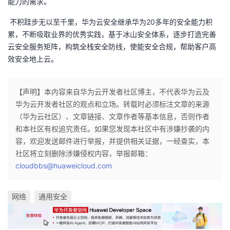
能力的需求。
不积跬步无以至千里，华为云安全继承华为
20
多年的安全能力积
累，不断吸取业界的优秀实践，基于冰山安全体系，逐步打造完善
云安全服务矩阵，构筑全栈安全防线，使能安全合规，帮助客户高
效安全地上云。
【声明】本内容来自华为云开发者社区博主，不代表华为云及
华为云开发者社区的观点和立场。转载时必须标注文章的来源
（华为云社区）、文章链接、文章作者等基本信息，否则作者
和本社区有权追究责任。如果您发现本社区中有涉嫌抄袭的内
容，欢迎发送邮件进行举报，并提供相关证据，一经查实，本
社区将立刻删除涉嫌侵权内容，举报邮箱：
cloudbbs@huaweicloud.com
网络
通用安全