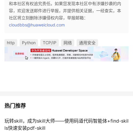
和本社区有权追究责任。如果您发现本社区中有涉嫌抄袭的内
容，欢迎发送邮件进行举报，并提供相关证据，一经查实，本
社区将立刻删除涉嫌侵权内容，举报邮箱：
cloudbbs@huaweicloud.com
http
Python
TCP/IP
网络
通用安全
热门推荐
玩转skill，成为skill大师——使用码道代码智能体+find-skil
ls快速安装pdf-skill