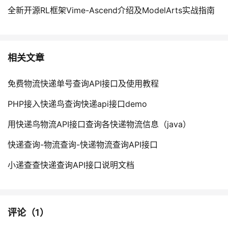
全新开源RL框架Vime-Ascend介绍及ModelArts实战指南
相关文章
免费物流快递单号查询API接口及使用教程
PHP接入快递鸟查询快递api接口demo
用快递鸟物流API接口查询各快递物流信息（java）
快递查询-物流查询-快递物流查询API接口
小递查查快递查询API接口说明文档
评论（
1
）