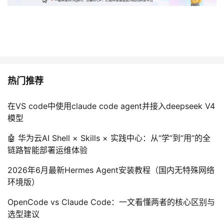
热门推荐
在VS code中使用claude code agent并接入deepseek V4
模型
🤖 华为云AI Shell × Skills × 实践中心：从“学”到“用”的全
链路智能部署运维体验
2026年6月最新Hermes Agent安装教程（国内无特殊网络
环境版）
OpenCode vs Claude Code：一文看懂两者的核心区别与
选型建议