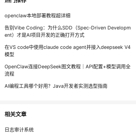
热门推荐
openclaw本地部署教程超详细
告别Vibe Coding：为什么SDD（Spec-Driven Developm
ent）才是AI项目开发的正确打开方式
在VS code中使用claude code agent并接入deepseek V4
模型
OpenClaw连接DeepSeek图文教程｜API配置+模型调用全
流程
AI编程工具哪个好用？Java开发者实测选型指南
相关文章
日志审计系统