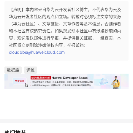
【声明】本内容来自华为云开发者社区博主，不代表华为云及
华为云开发者社区的观点和立场。转载时必须标注文章的来源
（华为云社区）、文章链接、文章作者等基本信息，否则作者
和本社区有权追究责任。如果您发现本社区中有涉嫌抄袭的内
容，欢迎发送邮件进行举报，并提供相关证据，一经查实，本
社区将立刻删除涉嫌侵权内容，举报邮箱：
cloudbbs@huaweicloud.com
数据库
运维