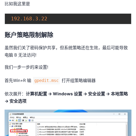
比如我这里是
192.168
.3
.22
账户策略限制解除
虽然我们关了密码保护共享，但系统策略还在生效，最后可能导致
电脑 B 无法访问!
我们一步一步的来设置!
首先Win+R 输
打开组策略编辑器
gpedit.msc
依次展开：
计算机配置 → Windows 设置 → 安全设置 → 本地策略
→ 安全选项