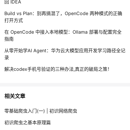
回 IDEA
Build vs Plan：别再搞混了，OpenCode 两种模式的正确
打开方式
在 OpenCode 中接入本地模型：Ollama 部署与配置完全
指南
从零开始学AI Agent：华为云大模型应用开发学习路径全记
录
解决codex手机号验证的三种办法,真正的破局之策！
相关文章
零基础爬虫入门(一) | 初识网络爬虫
初识爬虫之基本原理篇