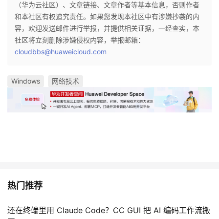
（华为云社区）、文章链接、文章作者等基本信息，否则作者
和本社区有权追究责任。如果您发现本社区中有涉嫌抄袭的内
容，欢迎发送邮件进行举报，并提供相关证据，一经查实，本
社区将立刻删除涉嫌侵权内容，举报邮箱：
cloudbbs@huaweicloud.com
Windows
网络技术
热门推荐
还在终端里用 Claude Code？CC GUI 把 AI 编码工作流搬