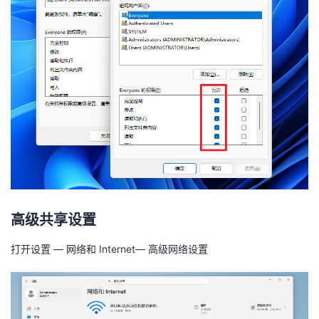
高级共享设置
打开设置 — 网络和 Internet— 高级网络设置