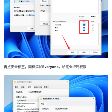
再点安全标签，同样添加
Everyone
，给完全控制权限