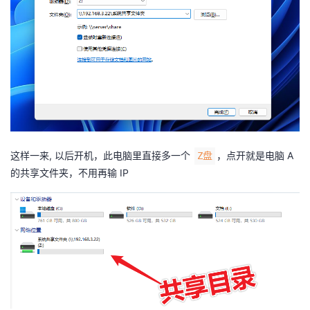
这样一来, 以后开机，此电脑里直接多一个
，点开就是电脑 A
Z盘
的共享文件夹，不用再输 IP