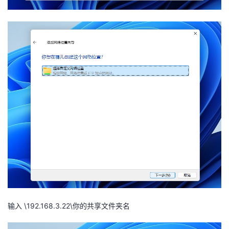
输入 \192.168.3.22\你的共享文件夹名