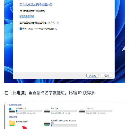
在「
此电脑
」里直接点名字就能进，比输 IP 快得多