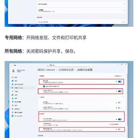
专用网络：
开网络发现、文件和打印机共享
所有网络：
关闭密码保护共享，保存。