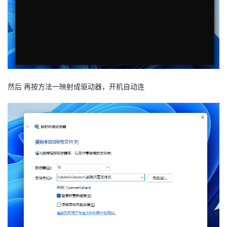
然后 再按方法一映射成驱动器，开机自动连