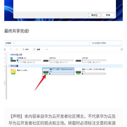
最终共享完成!
【声明】本内容来自华为云开发者社区博主，不代表华为云及
华为云开发者社区的观点和立场。转载时必须标注文章的来源