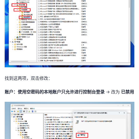
找到这两项，双击修改：
账户：使用空密码的本地账户只允许进行控制台登录
→ 改为
已禁用