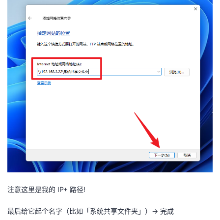
注意这里是我的 IP+ 路径!
最后给它起个名字（比如「系统共享文件夹」）→ 完成