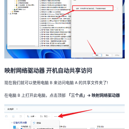
映射网络驱动器 开机自动共享访问
现在我们就可以使用
电脑 B
来访问
电脑 A
的共享文件夹了!
在
电脑 B
上打开此电脑，点击顶部
「三个点」→ 映射网络驱动器