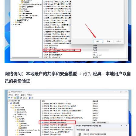
网络访问：本地账户的共享和安全模型
→ 改为
经典 - 本地用户以自
己的身份验证