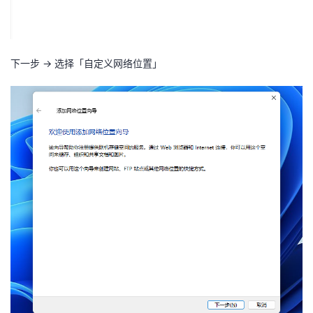
下一步 → 选择「自定义网络位置」