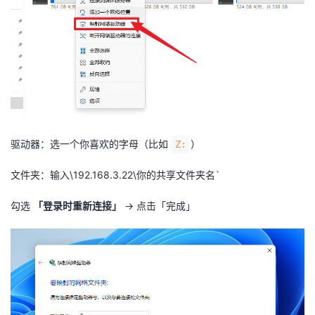
驱动器：选一个你喜欢的字母（比如
）
Z:
文件夹：输入\192.168.3.22\你的共享文件夹名`
勾选
「登录时重新连接」
→ 点击「完成」