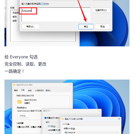
给 Everyone 勾选
完全控制、读取、更改
一路确定 !