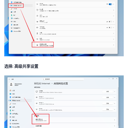
选择: 高级共享设置