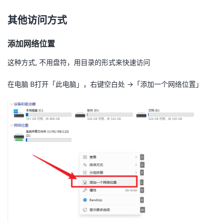
其他访问方式
添加网络位置
这种方式, 不用盘符，用目录的形式来快速访问
在电脑 B打开「此电脑」，右键空白处 →「添加一个网络位置」