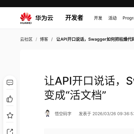
开发者
开发
活动
Prog
云社区
博客
让API开口说话，Swagger如何把枯燥代码变成“活
让API开口说话，S
变成“活文档”
悟空码字
发表于 2026/03/26 09:36:5