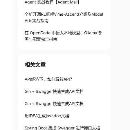
Agent 实战教程【Agent Mail】
全新开源RL框架Vime-Ascend介绍及Model
Arts实战指南
在 OpenCode 中接入本地模型：Ollama 部
署与配置完全指南
相关文章
API经济下，如何玩转API？
Gin + Swagger快速生成API文档
Gin + Swagger快速生成API文档
用IDEA生成javadoc文档
Spring Boot 集成 Swagger 进行接口文档