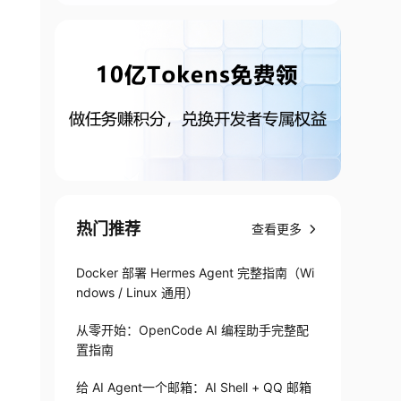
热门推荐
查看更多
Docker 部署 Hermes Agent 完整指南（Wi
ndows / Linux 通用）
从零开始：OpenCode AI 编程助手完整配
置指南
给 AI Agent一个邮箱：AI Shell + QQ 邮箱