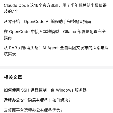
Claude Code 这16个官方Skill，用了半年我总结出最值得
装的7个
从零开始：OpenCode AI 编程助手完整配置指南
在 OpenCode 中接入本地模型：Ollama 部署与配置完全
指南
从 RAR 到微博头条：AI Agent 全自动图文发布的探索与踩
坑实录
相关文章
如何使用 SSH 远程控制一台 Windows 服务器
远程办公安全隐患有哪些？如何解决？
云桌面平台远程办公有哪些优势？