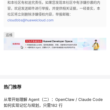
和本社区有权追究责任。如果您发现本社区中有涉嫌抄袭的内
容，欢迎发送邮件进行举报，并提供相关证据，一经查实，本
社区将立刻删除涉嫌侵权内容，举报邮箱：
cloudbbs@huaweicloud.com
运维
热门推荐
从零开始理解 Agent（二）：OpenClaw / Claude Code
如何实现记忆与规划，只需182 行