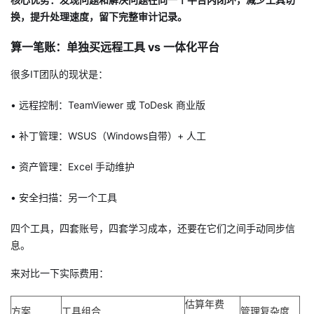
换，提升处理速度，留下完整审计记录。
算一笔账：单独买远程工具 vs 一体化平台
很多IT团队的现状是：
• 远程控制：TeamViewer 或 ToDesk 商业版
• 补丁管理：WSUS（Windows自带）+ 人工
• 资产管理：Excel 手动维护
• 安全扫描：另一个工具
四个工具，四套账号，四套学习成本，还要在它们之间手动同步信
息。
来对比一下实际费用：
估算年费
方案
工具组合
管理复杂度