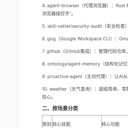
4. agent-browser（代理浏览器）：Ru
浏览器操控手”。
5. skill-vetter/security-a
6. gog（Google Workspace CLI）
7. github（GitHub集成）：管理代码仓库、
8. ontology/agent-memory
9. proactive-agent（主动代理）：
10. weather（天气查询）：超级简
信心。
二、按场景分类
类别
核心技能
核心功能