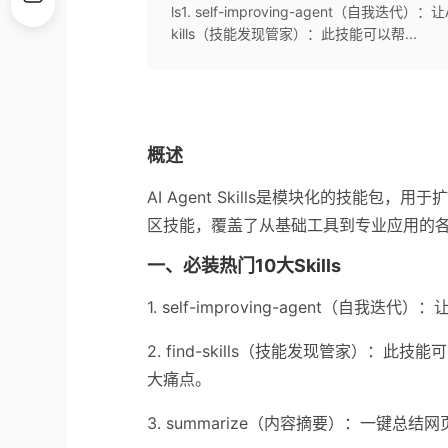
ls1. self-improving-agent（自
kills（技能发现管家）：此技能可以帮...
概述
AI Agent Skills是模块化的技能包，
区技能，覆盖了从基础工具到专业应用的各个
一、必装热门10大Skills
1. self-improving-agent（
2. find-skills（技能发现管家）
大痛点。
3. summarize（内容摘要）：一键总