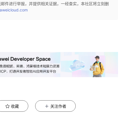
送邮件进行举报，并提供相关证据，一经查实，本社区将立刻删
aweicloud.com
收藏
关注作者