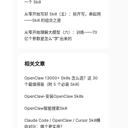
一个 Skill
从零开始写好 Skill（五）：拆开写，串起用
——Skill 的组合之道
从零开始理解大模型（六）：训练——70
亿个参数是怎么"学"出来的
相关文章
OpenClaw 13000+ Skills 怎么选？这 30
个最值得装（附 5 个必装 Skill）
OpenClaw-安装OpenClaw Skills
OpenClaw智能搜索Skill
Claude Code / OpenClaw / Cursor Skill横
向对比：哪个更实用？