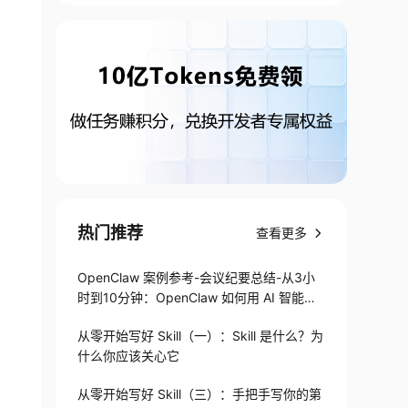
热门推荐
查看更多
OpenClaw 案例参考-会议纪要总结-从3小
时到10分钟：OpenClaw 如何用 AI 智能体
搞定会议纪要
从零开始写好 Skill（一）：Skill 是什么？为
什么你应该关心它
从零开始写好 Skill（三）：手把手写你的第