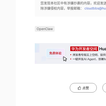
您发现本社区中有涉嫌抄袭的内容，欢迎发
除涉嫌侵权内容，举报邮箱：
cloudbbs@hu
OpenClaw
点赞