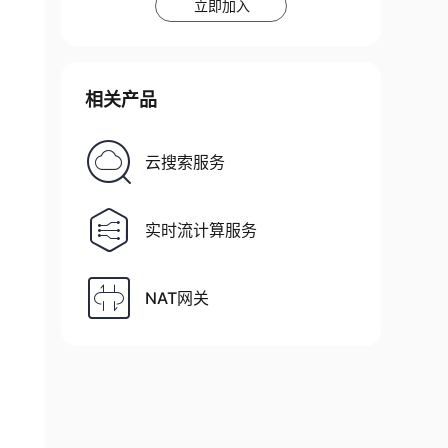
立即加入
相关产品
云搜索服务
实时流计算服务
NAT网关