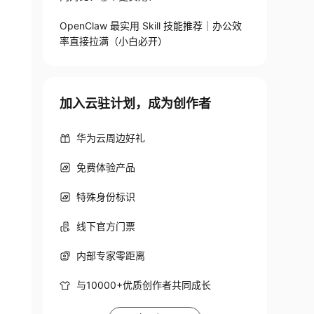
OpenClaw 最实用 Skill 技能推荐｜办公效
率直接拉满（小白必开）
加入云驻计划，成为创作者
华为云周边好礼
免费体验产品
特殊身份标识
线下官方门票
内部专家零距离
与10000+优质创作者共同成长