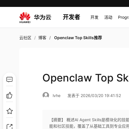
开发者
开发
活动
Prog
云社区
博客
Openclaw Top Skills推荐
Openclaw Top Sk
lvhe
发表于 2026/03/20 19:41:52
【摘要】 概述AI Agent Skills是模块
能和社区技能，覆盖了从基础工具到专业应用的各