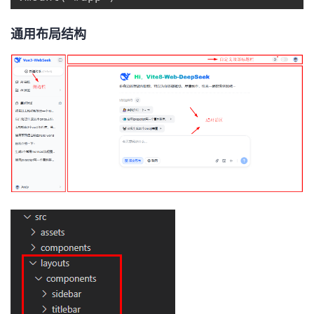
通用布局结构