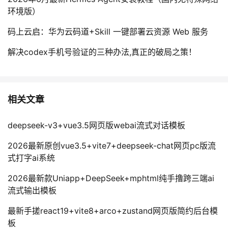
环境版）
码上云启：华为云码道+Skill 一键部署云资源 Web 服务
解决codex手机号验证的三种办法,真正的破局之策！
相关文章
deepseek-v3+vue3.5网页版webai流式对话模板
2026最新原创vue3.5+vite7+deepseek-chat网页pc版流
式打字ai系统
2026最新款Uniapp+DeepSeek+mphtml纯手撸跨三端ai
流式输出模板
最新手搓react19+vite8+arco+zustand网页版简约后台模
板