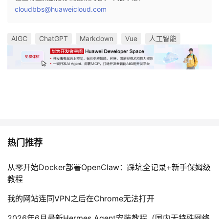
cloudbbs@huaweicloud.com
AIGC
ChatGPT
Markdown
Vue
人工智能
热门推荐
从零开始Docker部署OpenClaw：踩坑全记录+新手保姆级
教程
我的网站连同VPN之后在Chrome无法打开
2026年6月最新Hermes Agent安装教程（国内无特殊网络