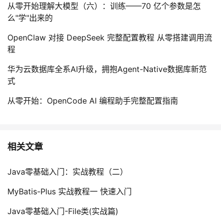
从零开始理解大模型（六）：训练——70 亿个参数是怎
么"学"出来的
OpenClaw 对接 DeepSeek 完整配置教程 从零搭建调用流
程
华为云数据库全系AI升级，拥抱Agent-Native数据库新范
式
从零开始：OpenCode AI 编程助手完整配置指南
相关文章
Java零基础入门：实战教程（二）
MyBatis-Plus 实战教程一 快速入门
Java零基础入门-File类(实战篇)