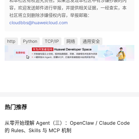
和本社区有权追究责任。如果您发现本社区中有涉嫌抄袭的内
容，欢迎发送邮件进行举报，并提供相关证据，一经查实，本
社区将立刻删除涉嫌侵权内容，举报邮箱：
cloudbbs@huaweicloud.com
http
Python
TCP/IP
网络
通用安全
热门推荐
从零开始理解 Agent（三）：OpenClaw / Claude Code
的 Rules、Skills 与 MCP 机制