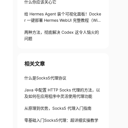
什么你应该关心它
给 Hermes Agent 装个可视化面板！Docke
r 一键部署 Hermes WebUI 完整教程（Win
+Linux）
两种方法，彻底解决 Codex 这令人恼火的
问题
相关文章
什么是Socks5代理协议
Java 中配置 HTTP Socks 代理的方法，以
及如何在应用程序中灵活使用代理功能
从原理到优势，Socks5 代理入门指南
零基础入门Socks5代理：超详细实操教学