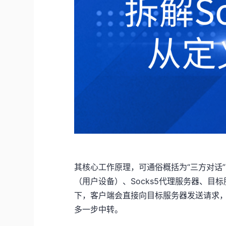
其核心工作原理，可通俗概括为“三方对话
（用户设备）、Socks5代理服务器、
下，客户端会直接向目标服务器发送请求，
多一步中转。