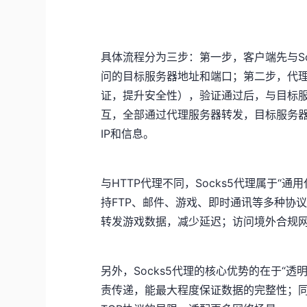
具体流程分为三步：第一步，客户端先与S
问的目标服务器地址和端口；第二步，代理
证，提升安全性），验证通过后，与目标
互，全部通过代理服务器转发，目标服务
IP和信息。
与HTTP代理不同，Socks5代理属于“通
持FTP、邮件、游戏、即时通讯等多种协议
转发游戏数据，减少延迟；访问境外合规网
另外，Socks5代理的核心优势的在于“
责传递，能最大程度保证数据的完整性；同时