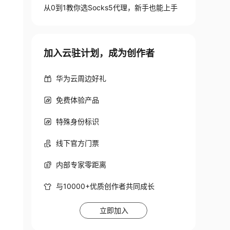
从0到1教你选Socks5代理，新手也能上手
加入云驻计划，成为创作者
华为云周边好礼
免费体验产品
特殊身份标识
线下官方门票
内部专家零距离
与10000+优质创作者共同成长
立即加入