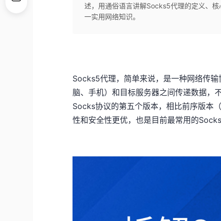
述，用通俗语言讲解Socks5代理的定义
一实用网络知识。
Socks5代理，简单来说，是一种网络传
脑、手机）和目标服务器之间传递数据，
Socks协议的第五个版本，相比前序版本（
性和安全性更优，也是目前最常用的Sock