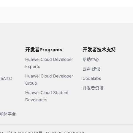
开发者Programs
开发者技术支持
Huawei Cloud Developer
帮助中心
Experts
云声·建议
Huawei Cloud Developer
Arts）
Codelabs
Group
开发者资讯
Huawei Cloud Student
Developers
s智能体平台