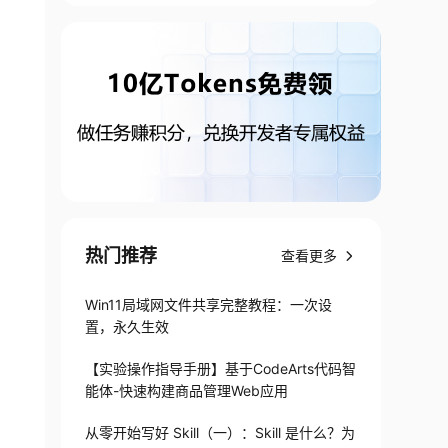
热门推荐
查看更多
Win11局域网文件共享完整教程：一次设
置，永久生效
【实验操作指导手册】基于CodeArts代码智
能体-快速构建商品管理Web应用
从零开始写好 Skill（一）：Skill 是什么？为