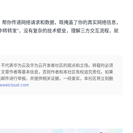
人”，帮你传递网络请求和数据，既掩盖了你的真实网络信息，
中转转发”，没有复杂的技术壁垒，理解三方交互流程，就
，不代表华为云及华为云开发者社区的观点和立场。转载时必须
、文章作者等基本信息，否则作者和本社区有权追究责任。如果
送邮件进行举报，并提供相关证据，一经查实，本社区将立刻删
aweicloud.com