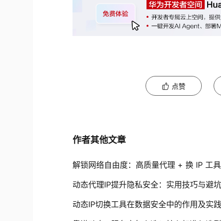
点赞
作者其他文章
解锁网络自由度：高质量代理 + 换 IP 工具 
动态代理IP提升隐私安全：实用技巧与避
动态IP切换工具在数据安全中的作用及实