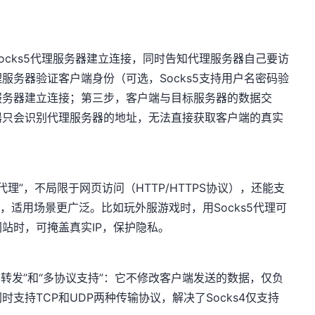
ocks5代理服务器建立连接，同时告知代理服务器自己要访
服务器验证客户端身份（可选，Socks5支持用户名密码验
服务器建立连接；第三步，客户端与目标服务器的数据交
器只会识别代理服务器的地址，无法直接获取客户端的真实
用代理”，不局限于网页访问（HTTP/HTTPS协议），还能支
，适用场景更广泛。比如玩外服游戏时，用Socks5代理可
站时，可掩盖真实IP，保护隐私。
透明转发”和“多协议支持”：它不修改客户端发送的数据，仅负
支持TCP和UDP两种传输协议，解决了Socks4仅支持