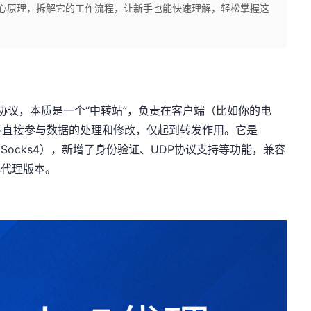
、核心原理，拆解它的工作流程，让新手也能快速理解，轻松掌握这
输协议，本质是一个“中转站”，负责在客户端（比如你的电
不直接参与数据的处理和修改，仅起到转发作用。它是
Socks4），新增了身份验证、UDP协议支持等功能，兼容
s代理版本。