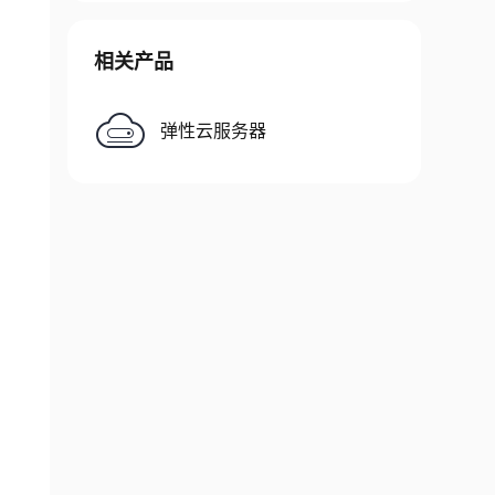
相关产品
弹性云服务器