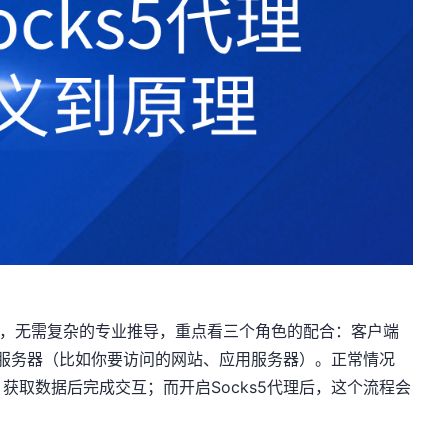
”，无需复杂的专业推导，重点看三个角色的配合：客户端
目标服务器（比如你要访问的网站、应用服务器）。正常情况
获取数据后完成交互；而开启Socks5代理后，这个流程会