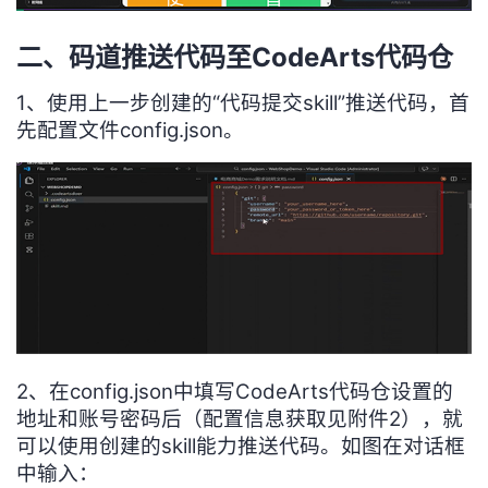
二、码道推送代码至CodeArts代码仓
1、使用上一步创建的“代码提交skill”推送代码，首
先配置文件config.json。
2、在config.json中填写CodeArts代码仓设置的
地址和账号密码后（配置信息获取见附件2），就
可以使用创建的skill能力推送代码。如图在对话框
中输入：