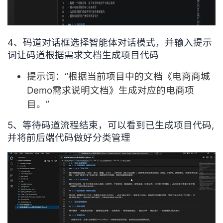
4、码道对话框选择智能体对话模式，并输入提示
词让码道根据需求文档生成项目代码
提示词：“根据当前项目中的文档《电商商城
Demo需求说明文档》生成对应的电商项
目。”
5、等待码道流程结束，可以看到已生成项目代码,
并将前后端代码做好分类管理