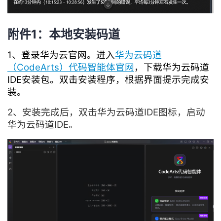
附件1：本地安装码道
1、登录华为云官网。进入
华为云码道
（CodeArts）代码智能体官网
，下载华为云码道
IDE安装包。双击安装程序，根据界面提示完成安
装。
2、安装完成后，双击华为云码道IDE图标，启动
华为云码道IDE。