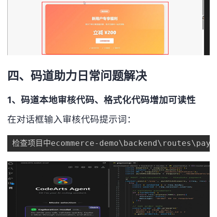
四、码道助力日常问题解决
1、码道本地审核代码、格式化代码增加可读性
在对话框输入审核代码提示词：
检查项目中ecommerce-demo\backend\rou