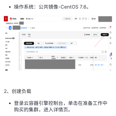
操作系统：公共镜像-CentOS 7.6。
2、创建负载
登录云容器引擎控制台，单击在准备工作中
购买的集群，进入详情页。