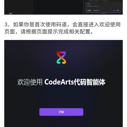
3、如果你是首次使用码道，会直接进入欢迎使用
页面，请根据页面提示完成相关配置。