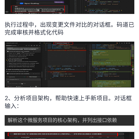
执行过程中，出现变更文件对比的对话框。码道已
完成审核并格式化代码
2、分析项目架构，帮助快速上手新项目。对话框
输入：
解析这个微服务项目的核心架构，并列出接口依赖