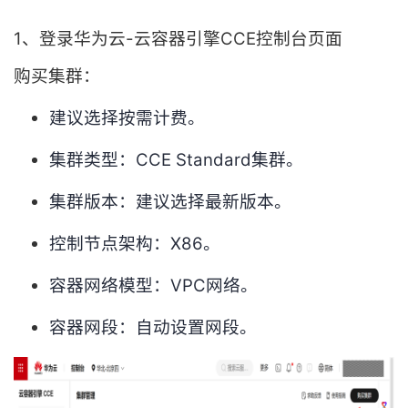
1、登录华为云-云容器引擎CCE控制台页面
购买集群：
建议选择按需计费。
集群类型：CCE Standard集群。
集群版本：建议选择最新版本。
控制节点架构：X86。
容器网络模型：VPC网络。
容器网段：自动设置网段。