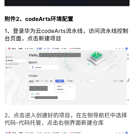
附件2、codeArts环境配置
1、登录华为云codeArts流水线，访问流水线控制
台页面，点击新建项目
2、点击进入创建好的项目，在左侧导航栏中选择
代码-代码托管，点击右侧界面新建仓库