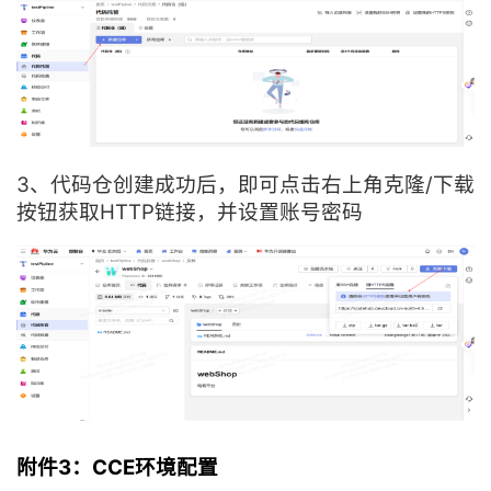
3、代码仓创建成功后，即可点击右上角克隆/下载
按钮获取HTTP链接，并设置账号密码
附件3：CCE环境配置