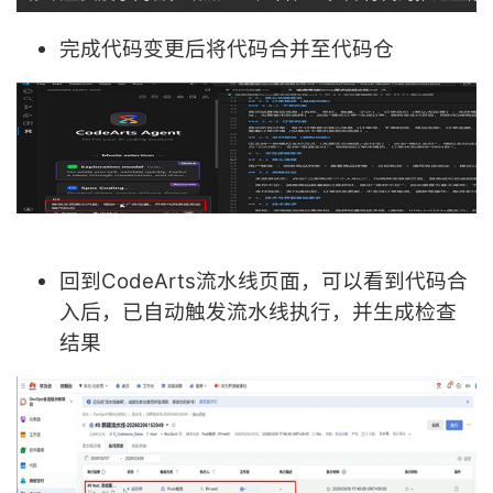
完成代码变更后将代码合并至代码仓
回到CodeArts流水线页面，可以看到代码合
入后，已自动触发流水线执行，并生成检查
结果