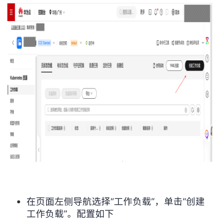
在页面左侧导航选择“工作负载”，单击“创建
工作负载”。配置如下