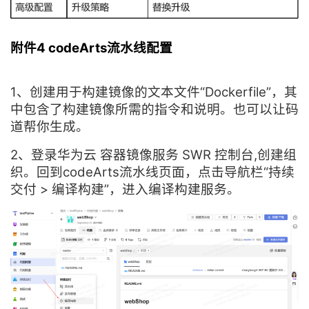
附件4 codeArts流水线配置
1、创建用于构建镜像的文本文件“Dockerfile”，其
中包含了构建镜像所需的指令和说明。也可以让码
道帮你生成。
2、登录华为云 容器镜像服务 SWR 控制台,创建组
织。回到codeArts流水线页面，点击导航栏“持续
交付 > 编译构建”，进入编译构建服务。