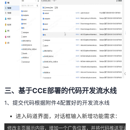
三、基于CCE部署的代码开发流水线
1、提交代码根据附件4配置好的开发流水线
进入码道界面，对话框输入新增功能需求：
修改主页展示内容，增加一个广告位置，并将代码推送至远