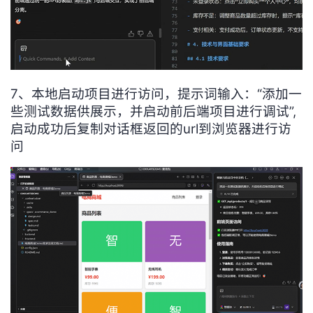
7、本地启动项目进行访问，提示词输入：“添加一
些测试数据供展示，并启动前后端项目进行调试”,
启动成功后复制对话框返回的url到浏览器进行访
问