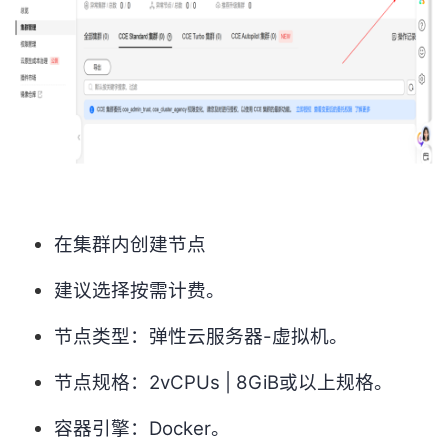
在集群内创建节点
建议选择按需计费。
节点类型：弹性云服务器-虚拟机。
节点规格：2vCPUs | 8GiB或以上规格。
容器引擎：Docker。