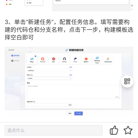
3、单击“新建任务”，配置任务信息。填写需要构
建的代码仓和分支名称，点击下一步，构建模板选
择空白即可
退
出
登
录
4、配置构建步骤