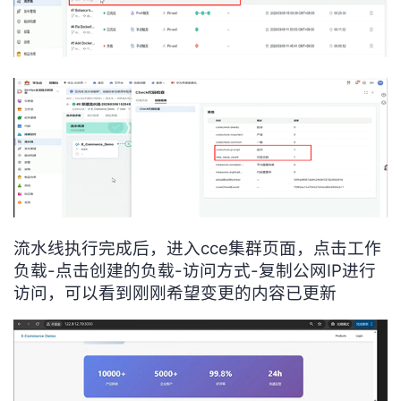
流水线执行完成后，进入cce集群页面，点击工作
负载-点击创建的负载-访问方式-复制公网IP进行
访问，可以看到刚刚希望变更的内容已更新