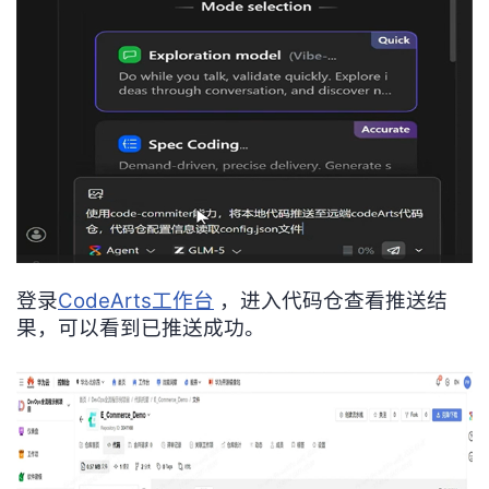
登录
CodeArts工作台
，进入代码仓查看推送结
果，可以看到已推送成功。