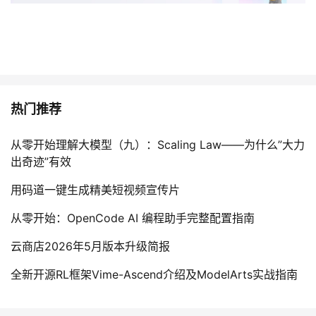
热门推荐
从零开始理解大模型（九）：Scaling Law——为什么”大力
出奇迹”有效
用码道一键生成精美短视频宣传片
从零开始：OpenCode AI 编程助手完整配置指南
云商店2026年5月版本升级简报
全新开源RL框架Vime-Ascend介绍及ModelArts实战指南