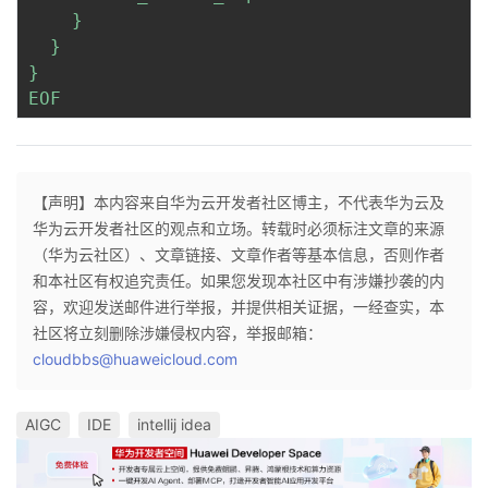
    }

  }

}

EOF
【声明】本内容来自华为云开发者社区博主，不代表华为云及
华为云开发者社区的观点和立场。转载时必须标注文章的来源
（华为云社区）、文章链接、文章作者等基本信息，否则作者
和本社区有权追究责任。如果您发现本社区中有涉嫌抄袭的内
容，欢迎发送邮件进行举报，并提供相关证据，一经查实，本
社区将立刻删除涉嫌侵权内容，举报邮箱：
cloudbbs@huaweicloud.com
AIGC
IDE
intellij idea