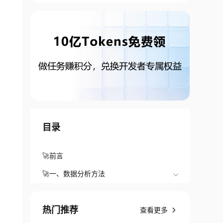
目录
🚀前言
🚀一、数据分析方法
热门推荐
查看更多