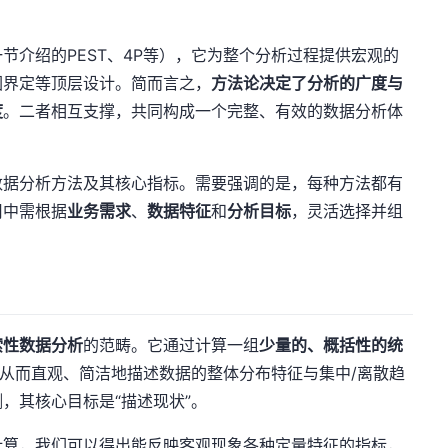
节介绍的PEST、4P等），它为整个分析过程提供宏观的
围界定等顶层设计。简而言之，
方法论决定了分析的广度与
度
。二者相互支撑，共同构成一个完整、有效的数据分析体
数据分析方法及其核心指标。需要强调的是，每种方法都有
用中需根据
业务需求
、
数据特征
和
分析目标
，灵活选择并组
索性数据分析
的范畴。它通过计算一组
少量的、概括性的统
，从而直观、简洁地描述数据的整体分布特征与集中/离散趋
，其核心目标是“描述现状”。
计算，我们可以得出能反映客观现象各种定量特征的指标，