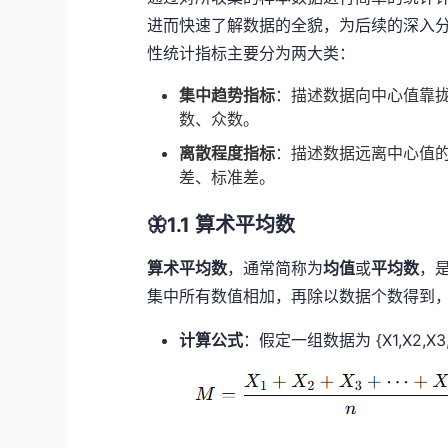
进而快速了解数据的全貌，为后续的深入
性统计指标主要分为两大类：
集中趋势指标
：描述数据向中心值靠拢
数、众数。
离散程度指标
：描述数据远离中心值的
差、标准差。
🦋1.1 算术平均数
算术平均数
，通常简称为
均值
或
平均数
，
集中所有数值相加，再除以数据个数得到，反
计算公式
：假定一组数据为 {X1,X2,X3