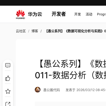
开发者
开发
活动
Prog
云社区
博客
【愚公系列】《数据可视化分析与实践》011-数据分析（数据分析
【愚公系列】《数
011-数据分析（
愚公搬代码
发表于 2026/03/12 08:45: