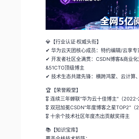
💎【行业认证·权威头衔】
✔ 华为云天团核心成员：特约编辑/云享专
✔ 开发者社区全满贯：CSDN博客&商业
&51CTO顶级博主
✔ 技术生态共建先锋：横跨鸿蒙、云计算
🏆【荣誉殿堂】
🎖 连续三年蝉联"华为云十佳博主"（2022-
🎖 双冠加冕CSDN"年度博客之星TOP2"（2
🎖 十余个技术社区年度杰出贡献奖得主
📚【知识宝库】
覆盖全栈技术矩阵：