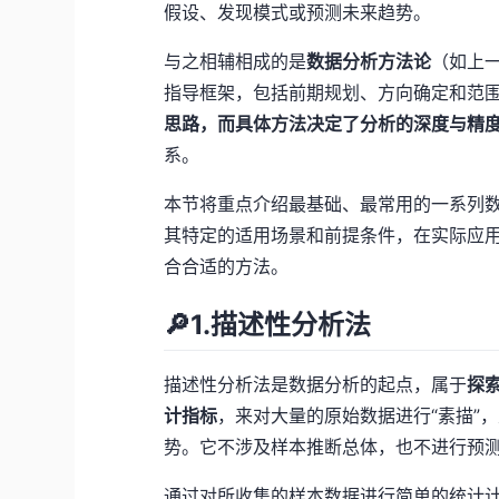
假设、发现模式或预测未来趋势。
与之相辅相成的是
数据分析方法论
（如上一
指导框架，包括前期规划、方向确定和范
思路，而具体方法决定了分析的深度与精
系。
本节将重点介绍最基础、最常用的一系列
其特定的适用场景和前提条件，在实际应
合合适的方法。
🔎1.描述性分析法
描述性分析法是数据分析的起点，属于
探
计指标
，来对大量的原始数据进行“素描”
势。它不涉及样本推断总体，也不进行预测
通过对所收集的样本数据进行简单的统计