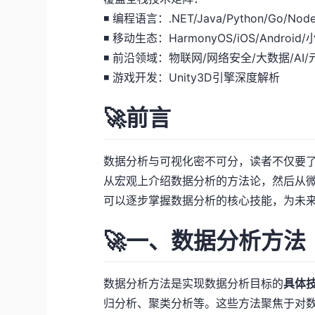
◾ 编程语言：.NET/Java/Python/Go/Nod
◾ 移动生态：HarmonyOS/iOS/Android
◾ 前沿领域：物联网/网络安全/大数据/AI/
◾ 游戏开发：Unity3D引擎深度解析
🚀前言
数据分析与可视化密不可分，读者不仅要
从宏观上介绍数据分析的方法论，然后从
可以逐步掌握数据分析的核心技能，为未
🚀一、数据分析方法
数据分析方法是实现数据分析目标的
具体
归分析、聚类分析等。这些方法聚焦于对