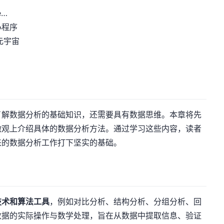
e…
/小程序
元宇宙
了解数据分析的基础知识，还需要具有数据思维。本章将先
微观上介绍具体的数据分析方法。通过学习这些内容，读者
来的数据分析工作打下坚实的基础。
技术和算法工具
，例如对比分析、结构分析、分组分析、回
数据的实际操作与数学处理，旨在从数据中提取信息、验证