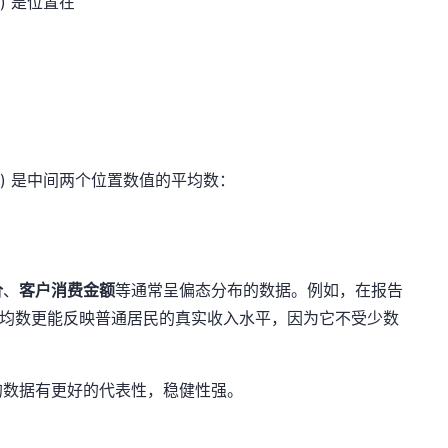
 ) 是位置在
M_c ) 是中间两个位置数值的平均数：
价
、
客户消费金额
等通常呈偏态分布的数据。例如，在报告
平均数更能反映普通居民的真实收入水平，因为它不受少数
的数据有更好的代表性，稳健性强。