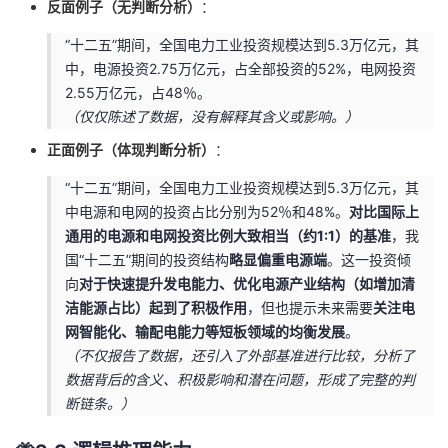
反面例子（无判断分析）
：
“十二五”期间，全国电力工业投资规模达到5.3万亿元，其
中，电源投资2.75万亿元，占全部投资的52%，电网投资
2.55万亿元，占48％。
（仅仅陈述了数据，没有解释其含义或影响。）
正面例子（体现判断分析）
：
“十二五”期间，全国电力工业投资规模达到5.3万亿元，其
中电源和电网的投资占比分别为52％和48%。
对比国际上
通用的电源和电网投资比例大致相当（约1:1）的基准
，我
国“十二五”期间的投资结构
略显偏重电源端
。这一投资倾
向
对于快速提升发电能力、优化电源产业结构（如增加清
洁能源占比）起到了积极作用
，但也提示未来需要
关注电
网智能化、输配电能力等短板领域的均衡发展
。
（不仅报告了数据，还引入了外部基准进行比较，分析了
数据背后的含义、积极影响和潜在问题，形成了完整的判
断链条。）