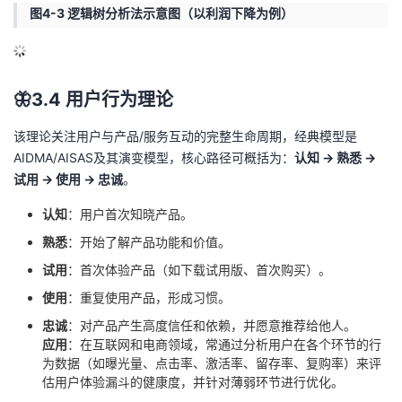
图4-3 逻辑树分析法示意图（以利润下降为例）
🦋3.4 用户行为理论
该理论关注用户与产品/服务互动的完整生命周期，经典模型是
AIDMA/AISAS及其演变模型，核心路径可概括为：
认知 → 熟悉 →
试用 → 使用 → 忠诚
。
认知
：用户首次知晓产品。
熟悉
：开始了解产品功能和价值。
试用
：首次体验产品（如下载试用版、首次购买）。
使用
：重复使用产品，形成习惯。
忠诚
：对产品产生高度信任和依赖，并愿意推荐给他人。
应用
：在互联网和电商领域，常通过分析用户在各个环节的行
为数据（如曝光量、点击率、激活率、留存率、复购率）来评
估用户体验漏斗的健康度，并针对薄弱环节进行优化。