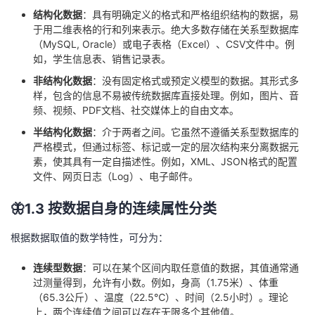
结构化数据
：具有明确定义的格式和严格组织结构的数据，易
于用二维表格的行和列来表示。绝大多数存储在关系型数据库
（MySQL, Oracle）或电子表格（Excel）、CSV文件中。例
如，学生信息表、销售记录表。
非结构化数据
：没有固定格式或预定义模型的数据。其形式多
样，包含的信息不易被传统数据库直接处理。例如，图片、音
频、视频、PDF文档、社交媒体上的自由文本。
半结构化数据
：介于两者之间。它虽然不遵循关系型数据库的
严格模式，但通过标签、标记或一定的层次结构来分离数据元
素，使其具有一定自描述性。例如，XML、JSON格式的配置
文件、网页日志（Log）、电子邮件。
🦋1.3 按数据自身的连续属性分类
根据数据取值的数学特性，可分为：
连续型数据
：可以在某个区间内取任意值的数据，其值通常通
过测量得到，允许有小数。例如，身高（1.75米）、体重
（65.3公斤）、温度（22.5℃）、时间（2.5小时）。理论
上，两个连续值之间可以存在无限多个其他值。