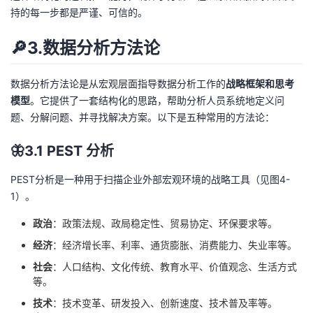
持的每一步都是严谨、可信的。
🔎3.数据分析方法论
数据分析方法论是从宏观层面指导数据分析工作的
战略框架和思考
模型
。它提供了一套结构化的思路，帮助分析人员系统地定义问
题、分解问题、并寻找解决方案。以下是五种常用的方法论：
🦋3.1 PEST 分析
PEST分析是一种用于扫描企业外部宏观环境的战略工具（见图4-
1）。
政治
：政策法规、政局稳定性、贸易协定、环保要求等。
经济
：经济增长率、利率、通货膨胀、消费能力、失业率等。
社会
：人口结构、文化传统、教育水平、价值观念、生活方式
等。
技术
：技术变革、研发投入、创新速度、技术普及率等。