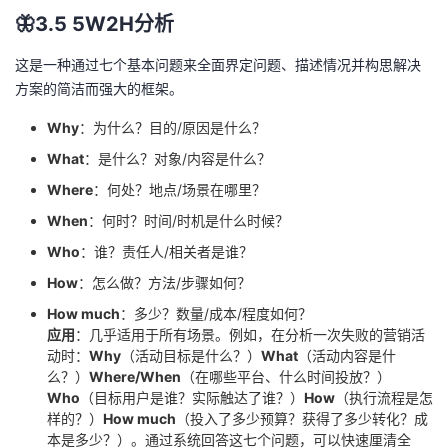
🦋3.5 5W2H分析
这是一种通过七个基本问题来全面界定问题、描述情况并构思解决
方案的简洁而强大的框架。
Why
：为什么？目的/原因是什么？
What
：是什么？对象/内容是什么？
Where
：何处？地点/场景在哪里？
When
：何时？时间/时机是什么时候？
Who
：谁？责任人/相关者是谁？
How
：怎么做？方法/步骤如何？
How much
：多少？数量/成本/程度如何？
应用
：几乎适用于所有场景。例如，在分析一次失败的营销活
动时：
Why
（活动目标是什么？）
What
（活动内容是什
么？）
Where/When
（在哪些平台、什么时间投放？）
Who
（目标用户是谁？实际触达了谁？）
How
（执行流程是怎
样的？）
How much
（投入了多少预算？获得了多少转化？成
本是多少？）。通过系统回答这七个问题，可以快速厘清全