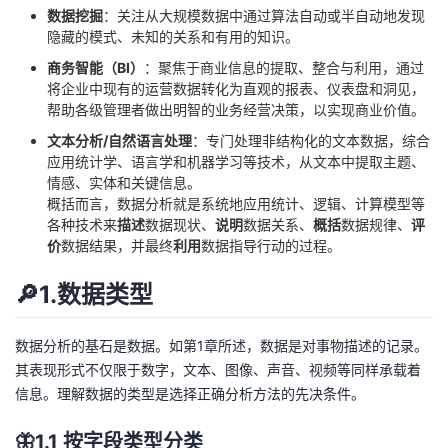
数据挖掘
：关注从大规模数据中通过算法自动或半自动地发现
隐藏的模式、未知的关系和有用的知识。
商务智能（BI）
：聚焦于商业信息的提取、整合与利用，通过
将企业中现有的运营数据转化为直观的报表、仪表盘和洞见，
帮助各级管理者做出明智的业务经营决策，以实现商业价值。
文本分析/自然语言处理
：专门处理非结构化的文本数据，综合
应用统计学、语言学和机器学习等技术，从文本中提取主题、
情感、实体和关键信息。
概括而言，数据分析就是系统地应用统计、逻辑、计算模型等
各种技术来
描述
数据现状、
说明
数据关系、
概括
数据规律、
评
价
数据结果，并最终
利用
数据指导行动的过程。
🔎1.数据类型
数据分析的基石是数据。如第1章所述，数据是对事物描述的记录。
其表现形式不仅限于数字，文本、图像、声音、视频等同样承载着
信息。理解数据的类型是选择正确分析方法的先决条件。
🦋1.1 按字段类型分类