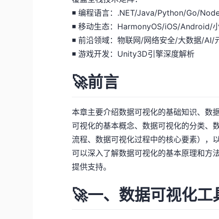
◾ 编程语言：.NET/Java/Python/Go/Nod
◾ 移动生态：HarmonyOS/iOS/Android
◾ 前沿领域：物联网/网络安全/大数据/AI/
◾ 游戏开发：Unity3D引擎深度解析
🚀前言
本章主要介绍数据可视化的基础知识、数
可视化的基本概念、数据可视化的分类、数据
流程、数据可视化过程中的核心要素），
可以深入了解数据可视化的基本原理和方
提供支持。
🚀一、数据可视化工