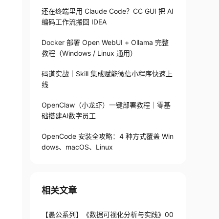
还在终端里用 Claude Code？CC GUI 把 AI
编码工作流搬回 IDEA
Docker 部署 Open WebUI + Ollama 完整
教程（Windows / Linux 通用）
码道实战｜Skill 集成赋能微信小程序快速上
线
OpenClaw（小龙虾）一键部署教程｜零基
础搭建AI数字员工
OpenCode 安装全攻略：4 种方式覆盖 Win
dows、macOS、Linux
相关文章
【愚公系列】《数据可视化分析与实践》00