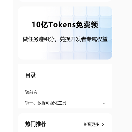
目录
🚀前言
🚀一、数据可视化工具
热门推荐
查看更多