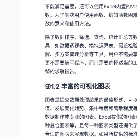
不能满足需要，还可以使用Excel内置的Visual
数。为了解决用户使用函数、编辑函数困难
数的意义和使用方法。
除了数据排序、筛选、查询、统计汇总等数
具，如数据透视表、模拟运算表、假设检
解、多方案管理分析等工具。用户不需要
更不需要编写程序，而只需要选择适当的
整的求解报告。
🦋1.2 丰富的可视化图表
图表是提交数据处理结果的最佳形式，可
值、发展变化趋势、集中程度和离散程度等
数据制作成专业的图表。Excel提供的
种复合图表等，且每一种图表类型还提供
合适的图表来展现数据。如果所提供的标