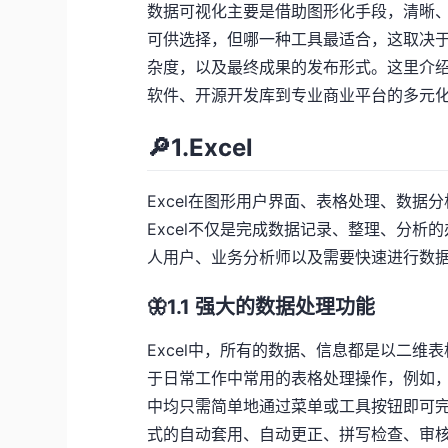
数据可视化主要是借助图形化手段，清晰
可供选择，但哪一种工具最适合，这取决
杂度，以及最终成果的发布形式。这里介
软件、开源开发库到专业商业平台的多元
🔎1.Excel
Excel在图形用户界面、表格处理、数
Excel不仅是完成数据记录、整理、分
人用户、业务分析师以及需要快速进行数
🦋1.1 强大的数据处理功能
Excel中，所有的数据、信息都是以二
于日常工作中常用的表格处理操作，例如，
中均只需简单地通过菜单或工具按钮即可完
式的自动套用、自动更正、拼写检查、审