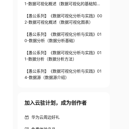
1-数据可视化概述（数据可视化的基础知
识）
【愚公系列】《数据可视化分析与实践》00
2-数据可视化概述（数据可视化图表）
【愚公系列】《数据可视化分析与实践》01
0-数据分析（数据分析基础）
【愚公系列】《数据可视化分析与实践》01
1-数据分析（数据分析方法）
【愚公系列】《数据可视化分析与实践》01
4-数据源（数据源介绍）
加入云驻计划，成为创作者
华为云周边好礼