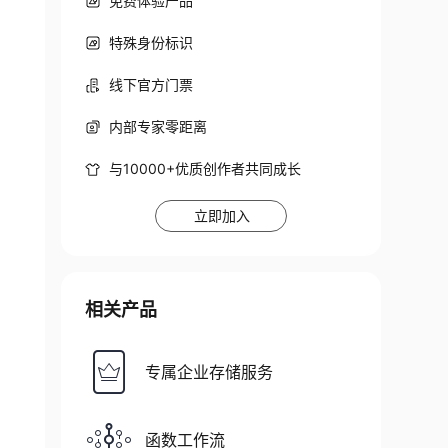
免费体验产品
特殊身份标识
线下官方门票
内部专家零距离
与10000+优质创作者共同成长
立即加入
相关产品
专属企业存储服务
函数工作流