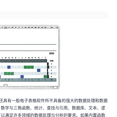
el还具有一般电子表格软件所不具备的强大的数据处理和数据
、数学与三角函数、统计、查找与引用、数据库、文本、逻
可以满足许多领域的数据处理与分析的要求。如果内置函数