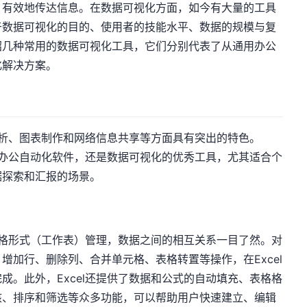
、有效地传达信息。在数据可视化方面，如今有大量的工具
于数据可视化的目的、使用者的技能水平、数据的规模与复
绍几种常用的数据可视化工具，它们分别代表了从通用办公
化解决方案。
据分析、图表制作和网络信息共享等方面具有突出的特色。
析的办公自动化软件，还是数据可视化的优秀工具，尤其适合个
据探索和汇报的场景。
维表格形式（工作表）管理，数据之间的相互关系一目了然。对
增加行、删除列、合并单元格、表格转置等操作，在Excel
成。此外，Excel还提供了数据和公式的自动填充、表格格
核、排序和筛选等众多功能，可以帮助用户快速建立、编辑