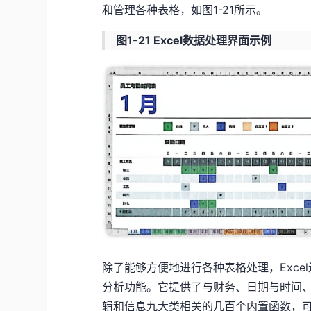
和管理各种表格，如图1-21所示。
图1-21 Excel数据处理界面示例
除了能够方便地进行各种表格处理，Exc
分析功能。它提供了与财务、日期与时间
辑和信息九大类相关的几百个内置函数，