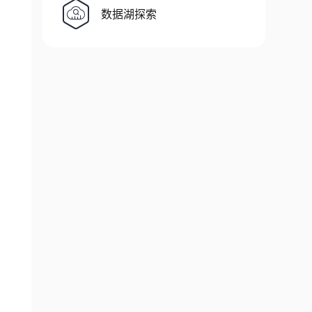
数据湖探索