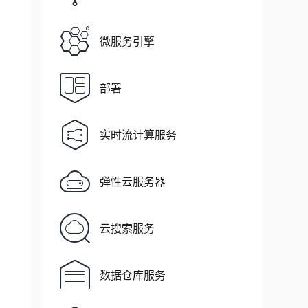
微服务引擎
部署
实时流计算服务
弹性云服务器
云搜索服务
数据仓库服务