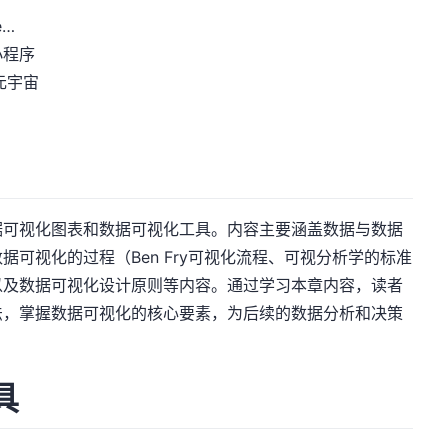
e…
/小程序
元宇宙
据可视化图表和数据可视化工具。内容主要涵盖数据与数据
可视化的过程（Ben Fry可视化流程、可视分析学的标准
以及数据可视化设计原则等内容。通过学习本章内容，读者
法，掌握数据可视化的核心要素，为后续的数据分析和决策
具