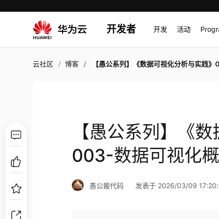
开发者
开发
活动
Prog
云社区
博客
【愚公系列】《数据可视化分析与实践》003-数据可视化概述（数据可视化
【愚公系列】《数
003-数据可视化
愚公搬代码
发表于 2026/03/09 17:20: