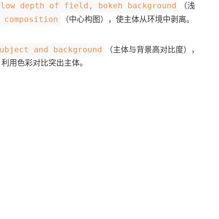
（浅
llow depth of field, bokeh background
（中心构图），使主体从环境中剥离。
 composition
（主体与背景高对比度），
ubject and background
，利用色彩对比突出主体。