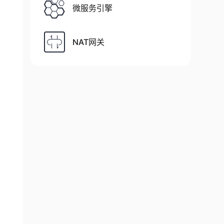
微服务引擎
NAT网关