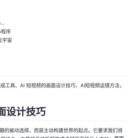
e…
/小程序
元宇宙
生成工具、AI 短视频的画面设计技巧、AI短视频运镜方法，
。
画面设计技巧
统拍摄的被动选择，而是主动构建世界的起点。它要求我们将