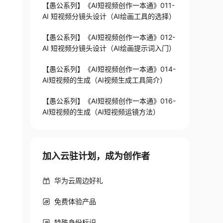
【愚公系列】《AI短视频创作一本通》011-
AI 短视频分镜头设计（AI绘画工具的选择）
【愚公系列】《AI短视频创作一本通》012-
AI 短视频分镜头设计（AI绘画提示词入门）
【愚公系列】《AI短视频创作一本通》014-
AI短视频的生成（AI视频生成工具简介）
【愚公系列】《AI短视频创作一本通》016-
AI短视频的生成（AI短视频运镜方法）
加入云驻计划，成为创作者
华为云周边好礼
免费体验产品
特殊身份标识