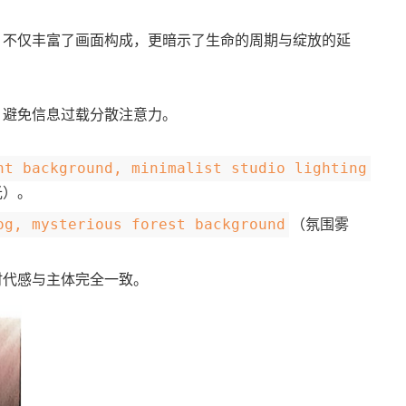
，不仅丰富了画面构成，更暗示了生命的周期与绽放的延
。避免信息过载分散注意力。
nt background, minimalist studio lighting
光）。
（氛围雾
og, mysterious forest background
时代感与主体完全一致。