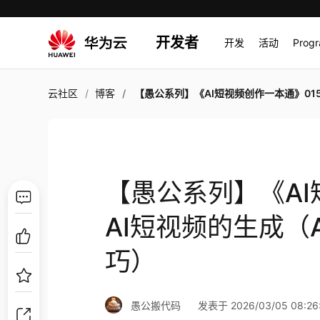
开发者
开发
活动
Prog
云社区
博客
【愚公系列】《AI短视频创作一本通》015-AI短视频的生成（AI短视频的画面设
【愚公系列】《AI
AI短视频的生成（
巧）
愚公搬代码
发表于 2026/03/05 08:26