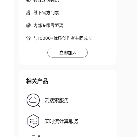
线下官方门票
内部专家零距离
与10000+优质创作者共同成长
立即加入
相关产品
云搜索服务
实时流计算服务