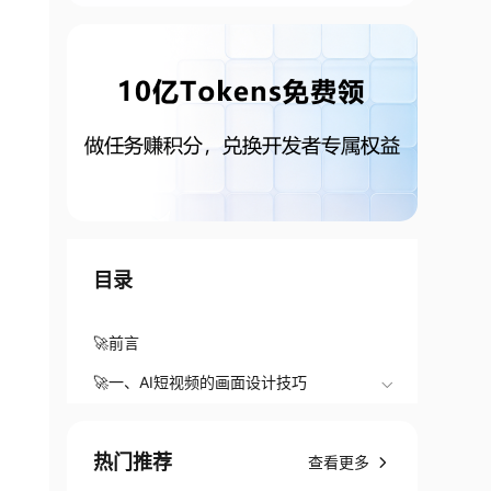
目录
🚀前言
🚀一、AI短视频的画面设计技巧
热门推荐
查看更多