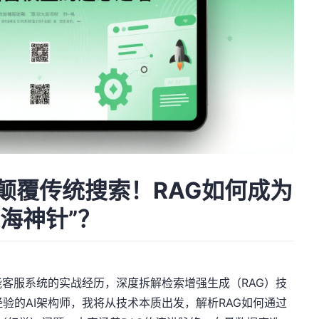
颠覆传统搜索！RAG如何成为
海神针”？
客服系统的实战经历，深度拆解检索增强生成（RAG）技
验的AI架构师，我将从技术本质出发，解析RAG如何通过