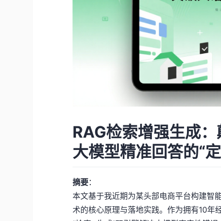
RAG检索增强生成：
大模型精准回答的“定
摘要
：
本文基于我近期为某头部电商平台构建智能
术的核心原理与落地实践。作为拥有10年经