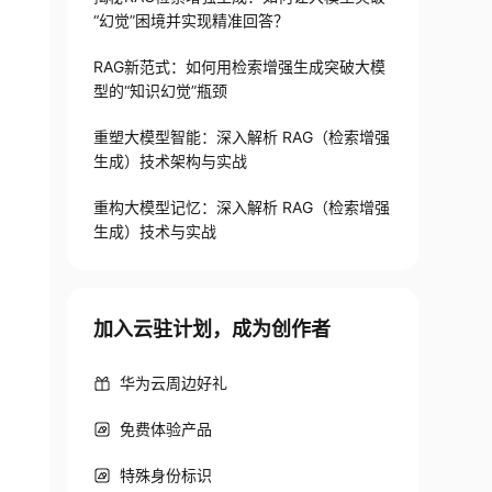
“幻觉”困境并实现精准回答？
RAG新范式：如何用检索增强生成突破大模
型的“知识幻觉”瓶颈
重塑大模型智能：深入解析 RAG（检索增强
生成）技术架构与实战
重构大模型记忆：深入解析 RAG（检索增强
生成）技术与实战
加入云驻计划，成为创作者
华为云周边好礼
免费体验产品
特殊身份标识