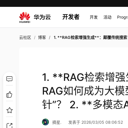
开发者
开发
活动
Prog
云社区
博客
1. **RAG检索增强生成**：颠覆传统搜索！RAG如何成为大模型精准回答的“定海神针”？ 2. **多模态AI
1. **RAG检索
RAG如何成为大模
针”？ 2. **多模态
摘星.
发表于 2026/03/05 08:06:52