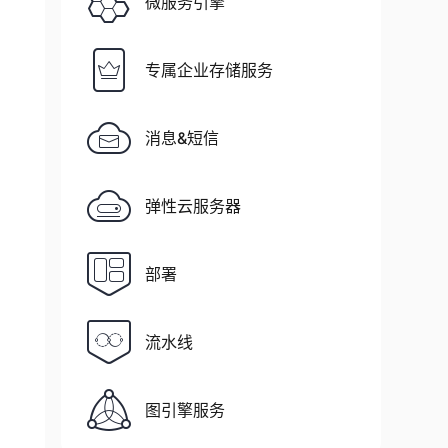
微服务引擎
专属企业存储服务
消息&短信
弹性云服务器
部署
流水线
图引擎服务