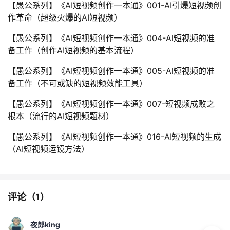
【愚公系列】《AI短视频创作一本通》001-AI引爆短视频创
作革命（超级火爆的AI短视频）
【愚公系列】《AI短视频创作一本通》004-AI短视频的准
备工作（创作AI短视频的基本流程）
【愚公系列】《AI短视频创作一本通》005-AI短视频的准
备工作（不可或缺的短视频效能工具）
【愚公系列】《AI短视频创作一本通》007-短视频成败之
根本（流行的AI短视频题材）
【愚公系列】《AI短视频创作一本通》016-AI短视频的生成
（AI短视频运镜方法）
评论（
1
）
夜郎king