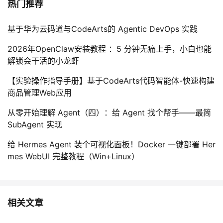
热门推荐
基于华为云码道与CodeArts的 Agentic DevOps 实践
2026年OpenClaw安装教程 ：5 分钟无痛上手，小白也能
解锁会干活的小龙虾
【实验操作指导手册】基于CodeArts代码智能体-快速构建
商品管理Web应用
从零开始理解 Agent（四）：给 Agent 找个帮手——最简
SubAgent 实现
给 Hermes Agent 装个可视化面板！Docker 一键部署 Her
mes WebUI 完整教程（Win+Linux）
相关文章