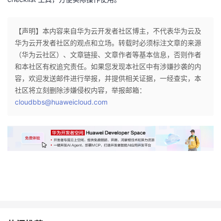
【声明】本内容来自华为云开发者社区博主，不代表华为云及
华为云开发者社区的观点和立场。转载时必须标注文章的来源
（华为云社区）、文章链接、文章作者等基本信息，否则作者
和本社区有权追究责任。如果您发现本社区中有涉嫌抄袭的内
容，欢迎发送邮件进行举报，并提供相关证据，一经查实，本
社区将立刻删除涉嫌侵权内容，举报邮箱：
cloudbbs@huaweicloud.com