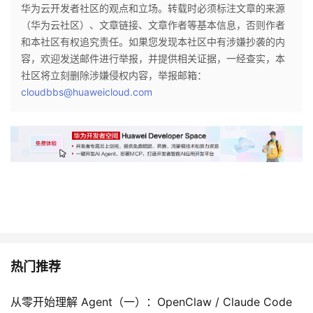
华为云开发者社区的观点和立场。转载时必须标注文章的来源
（华为云社区）、文章链接、文章作者等基本信息，否则作者
和本社区有权追究责任。如果您发现本社区中有涉嫌抄袭的内
容，欢迎发送邮件进行举报，并提供相关证据，一经查实，本
社区将立刻删除涉嫌侵权内容，举报邮箱：
cloudbbs@huaweicloud.com
热门推荐
从零开始理解 Agent（一）：OpenClaw / Claude Code