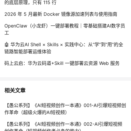
的底层原理，只有 115 行
2026 年 5 月最新 Docker 镜像源加速列表与使用指南
OpenClaw（小龙虾）一键部署教程｜零基础搭建AI数字员
工
🤖 华为云AI Shell × Skills × 实践中心：从“学”到“用”的全
链路智能部署运维体验
码上云启：华为云码道+Skill 一键部署云资源 Web 服务
相关文章
【愚公系列】《AI短视频创作一本通》001-AI引爆短视频创
作革命（超级火爆的AI短视频）
【愚公系列】《AI短视频创作一本通》002-AI引爆短视频
创作革命（短视频创作者必备的能力）