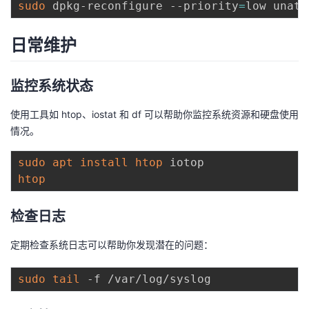
sudo
 dpkg-reconfigure --priority
=
日常维护
监控系统状态
使用工具如 htop、iostat 和 df 可以帮助你监控系统资源和硬盘使用
情况。
sudo
apt
install
htop
htop
检查日志
定期检查系统日志可以帮助你发现潜在的问题：
sudo
tail