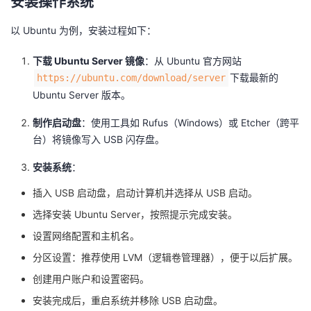
安装操作系统
以 Ubuntu 为例，安装过程如下：
下载 Ubuntu Server 镜像
：从 Ubuntu 官方网站
下载最新的
https://ubuntu.com/download/server
Ubuntu Server 版本。
制作启动盘
：使用工具如 Rufus（Windows）或 Etcher（跨平
台）将镜像写入 USB 闪存盘。
安装系统
：
插入 USB 启动盘，启动计算机并选择从 USB 启动。
选择安装 Ubuntu Server，按照提示完成安装。
设置网络配置和主机名。
分区设置：推荐使用 LVM（逻辑卷管理器），便于以后扩展。
创建用户账户和设置密码。
安装完成后，重启系统并移除 USB 启动盘。