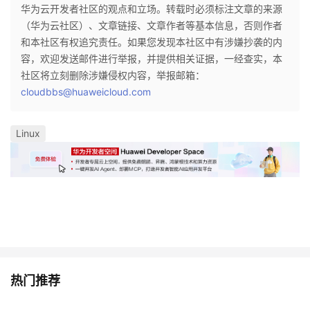
华为云开发者社区的观点和立场。转载时必须标注文章的来源
（华为云社区）、文章链接、文章作者等基本信息，否则作者
和本社区有权追究责任。如果您发现本社区中有涉嫌抄袭的内
容，欢迎发送邮件进行举报，并提供相关证据，一经查实，本
社区将立刻删除涉嫌侵权内容，举报邮箱：
cloudbbs@huaweicloud.com
Linux
热门推荐