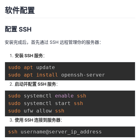
软件配置
配置 SSH
安装完成后，首先通过 SSH 远程管理你的服务器：
安装 SSH 服务
：
sudo
apt
sudo
apt
install
启动并配置 SSH 服务
：
sudo
 systemctl 
enable
ssh
sudo
 systemctl start 
ssh
sudo
 ufw allow 
ssh
使用 SSH 连接到服务器
：
ssh