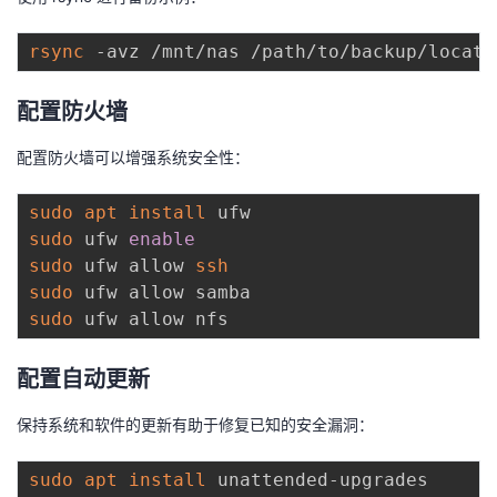
rsync
配置防火墙
配置防火墙可以增强系统安全性：
sudo
apt
install
sudo
 ufw 
enable
sudo
 ufw allow 
ssh
sudo
sudo
配置自动更新
保持系统和软件的更新有助于修复已知的安全漏洞：
sudo
apt
install