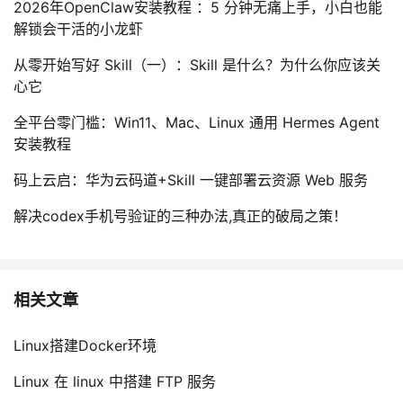
2026年OpenClaw安装教程 ：5 分钟无痛上手，小白也能
解锁会干活的小龙虾
从零开始写好 Skill（一）：Skill 是什么？为什么你应该关
心它
全平台零门槛：Win11、Mac、Linux 通用 Hermes Agent
安装教程
码上云启：华为云码道+Skill 一键部署云资源 Web 服务
解决codex手机号验证的三种办法,真正的破局之策！
相关文章
Linux搭建Docker环境
Linux 在 linux 中搭建 FTP 服务