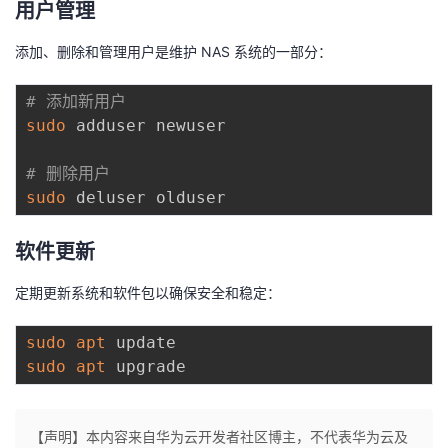
用户管理
添加、删除和管理用户是维护 NAS 系统的一部分：
# 添加新用户
sudo
 adduser newuser

# 删除用户
sudo
软件更新
定期更新系统和软件包以确保安全和稳定：
sudo
apt
sudo
apt
【声明】本内容来自华为云开发者社区博主，不代表华为云及