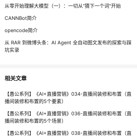
从零开始理解大模型（一）：一切从"猜下一个词"开始
CANNBot简介
opencode简介
从 RAR 到微博头条：AI Agent 全自动图文发布的探索与踩
坑实录
相关文章
【愚公系列】《AI+直播营销》034-直播间装修和布置（直
播间装修和布置的5个要素）
【愚公系列】《AI+直播营销》036-直播间装修和布置（直
播间装修和布置的5个场景）
【愚公系列】《AI+直播营销》038-直播间装修和布置（直