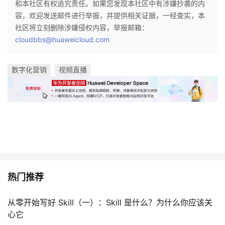
和本社区有权追究责任。如果您发现本社区中有涉嫌抄袭的内
容，欢迎发送邮件进行举报，并提供相关证据，一经查实，本
社区将立刻删除涉嫌侵权内容，举报邮箱：
cloudbbs@huaweicloud.com
数字化营销
视频直播
热门推荐
从零开始写好 Skill（一）：Skill 是什么？为什么你应该关
心它