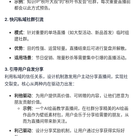
示例
：知识IP“秋叶大叔”的“秋叶书友会”社群，每次重要直播前
都会以此方式预告。
2. 快闪私域社群引流
模式
：针对重要的单场直播（如大型活动、新品首发）临时组
建社群。
优势
：目的性强、运营轻量。直播结束后可进行复盘并解散。
适用场景
：节日促销、限量秒杀等需要集中引爆的直播活动。
3. 引导用户自发分享
利用私域的信任关系，设计机制激发用户主动分享直播间，实现社
交裂变。核心从两种内在驱动力出发：
利他驱动
：为用户提供高价值、可转赠的内容，让他们愿意为
朋友贡献价值。
示例
：一个AI绘画教学直播间，在社群分享精美的AI绘画
作品作为壁纸素材包，用户会乐于分享给需要的朋友，从
而为直播间带来新关注。
利己驱动
：设计分享奖励机制，让用户通过分享获得实际好