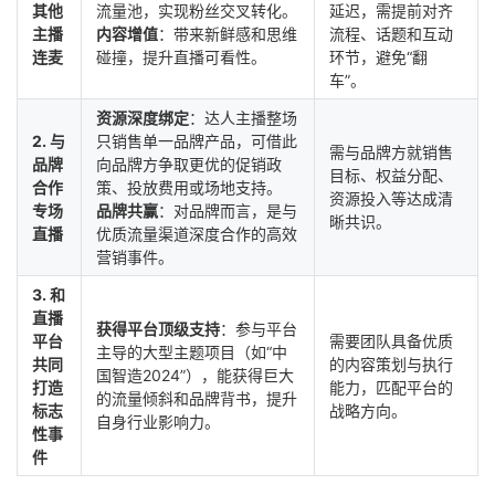
其他
流量池，实现粉丝交叉转化。
延迟，需提前对齐
主播
内容增值
：带来新鲜感和思维
流程、话题和互动
连麦
碰撞，提升直播可看性。
环节，避免“翻
车”。
资源深度绑定
：达人主播整场
2. 与
只销售单一品牌产品，可借此
需与品牌方就销售
品牌
向品牌方争取更优的促销政
目标、权益分配、
合作
策、投放费用或场地支持。
资源投入等达成清
专场
品牌共赢
：对品牌而言，是与
晰共识。
直播
优质流量渠道深度合作的高效
营销事件。
3. 和
直播
获得平台顶级支持
：参与平台
平台
需要团队具备优质
主导的大型主题项目（如“中
共同
的内容策划与执行
国智造2024”），能获得巨大
打造
能力，匹配平台的
的流量倾斜和品牌背书，提升
标志
战略方向。
自身行业影响力。
性事
件