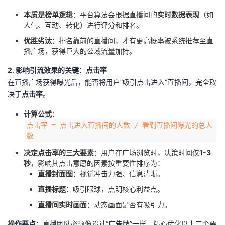
本质是榜单逻辑
：平台算法会根据直播间的
实时数据表现
（如
人气、互动、转化）进行评分和排名。
优胜劣汰
：排名靠前的直播间，才有更高概率被系统推荐至直
播广场，获得巨大的公域流量加持。
2. 影响引流效果的关键：点击率
在直播广场获得曝光后，能否将用户“吸引点击进入”直播间，完全取
决于
点击率
。
计算公式
：
点击率 = 点击进入直播间的人数 / 看到直播间曝光的总人
数
决定点击率的三大要素
：用户在广场浏览时，决策时间仅
1-3
秒
，影响其点击意愿的因素按重要性排序为：
直播封面图
：视觉冲击力强、信息清晰。
直播标题
：吸引眼球，点明核心利益点。
直播间实时画面
：动态画面是否有吸引力。
操作要点
：直播团队必须像设计“广告牌”一样，精心优化以上三个要