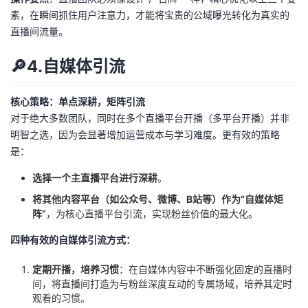
素，在瞬间抓住用户注意力，才能将宝贵的公域曝光转化为真实的
直播间流量。
🔎4.自媒体引流
核心策略：单点深耕，矩阵引流
对于绝大多数团队，同时在多个直播平台开播（多平台开播）并非
明智之选，因为会显著增加运营成本与学习难度。更有效的策略
是：
选择一个主直播平台进行深耕
。
将其他内容平台（如公众号、微博、B站等）作为“自媒体矩
阵”
，为核心直播平台引流，实现粉丝价值的最大化。
四种有效的自媒体引流方式：
定期开播，培养习惯
：在自媒体内容中不断强化固定的直播时
间，将直播间打造为与粉丝深度互动的专属场域，培养其定时
观看的习惯。