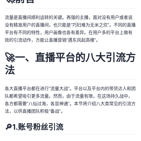
议
注
验
收
流量是直播间顺利运转的关键。再强的主播，面对没有用户或者说
藏
没有精准用户的直播间，也只能是“巧妇难为无米之炊”。不同的直播
平台有不同的特性，用户画像也各有差异。在用户多的平台上做有
效的引流动作，方能让直播营销“遇东风起高楼”。
🚀一、直播平台的八大引流方
法
各大直播平台都在进行“流量大战”。平台以及平台内的带货达人和团
队都希望吸引更多流量。然而，由于流量有限，在这场持久战中，
各方都需要“八仙过海，各显神通”。本节将介绍八大类常见的引流方
法，以供直播团队积极“备战”。
🔎1.账号粉丝引流