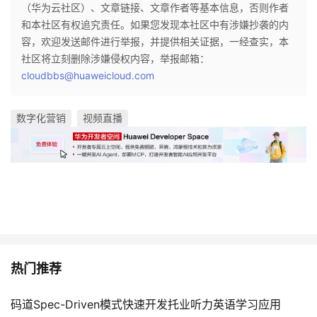
（华为云社区）、文章链接、文章作者等基本信息，否则作者
和本社区有权追究责任。如果您发现本社区中有涉嫌抄袭的内
容，欢迎发送邮件进行举报，并提供相关证据，一经查实，本
社区将立刻删除涉嫌侵权内容，举报邮箱：
cloudbbs@huaweicloud.com
数字化营销
视频直播
热门推荐
码道Spec-Driven模式快速开发托业听力英语学习应用