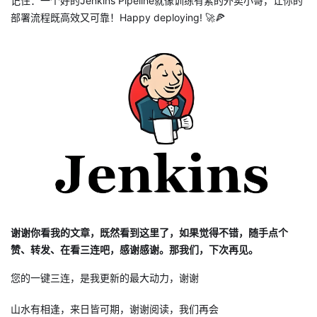
记住：一个好的Jenkins Pipeline就像训练有素的外卖小哥，让你的
部署流程既高效又可靠！Happy deploying! 🚀🍕
谢谢你看我的文章，既然看到这里了，如果觉得不错，随手点个
赞、转发、在看三连吧，感谢感谢。那我们，下次再见。
您的一键三连，是我更新的最大动力，谢谢
山水有相逢，来日皆可期，谢谢阅读，我们再会