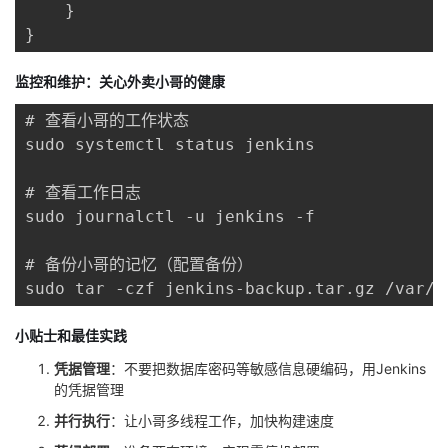
    }

}
监控和维护：关心外卖小哥的健康
# 查看小哥的工作状态

sudo systemctl status jenkins

# 查看工作日志

sudo journalctl -u jenkins -f

# 备份小哥的记忆（配置备份）

sudo tar -czf jenkins-backup.tar.gz /var/l
小贴士和最佳实践
凭据管理
：不要把数据库密码等敏感信息硬编码，用Jenkins
的凭据管理
并行执行
：让小哥多线程工作，加快构建速度