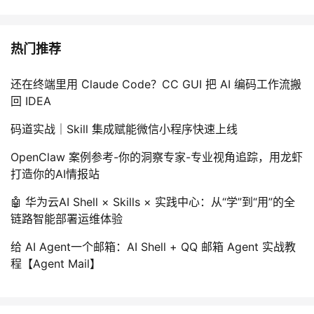
热门推荐
还在终端里用 Claude Code？CC GUI 把 AI 编码工作流搬
回 IDEA
码道实战｜Skill 集成赋能微信小程序快速上线
OpenClaw 案例参考-你的洞察专家-专业视角追踪，用龙虾
打造你的AI情报站
🤖 华为云AI Shell × Skills × 实践中心：从“学”到“用”的全
链路智能部署运维体验
给 AI Agent一个邮箱：AI Shell + QQ 邮箱 Agent 实战教
程【Agent Mail】