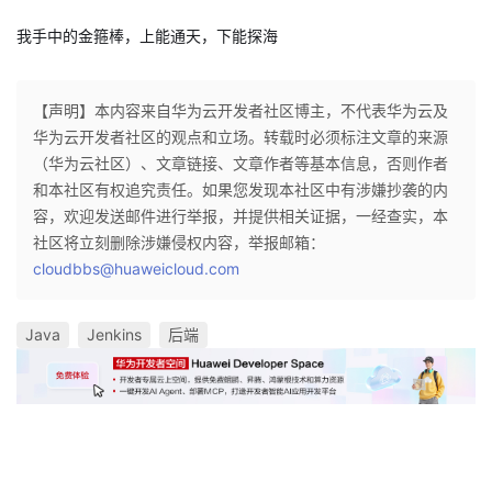
我手中的金箍棒，上能通天，下能探海
【声明】本内容来自华为云开发者社区博主，不代表华为云及
华为云开发者社区的观点和立场。转载时必须标注文章的来源
（华为云社区）、文章链接、文章作者等基本信息，否则作者
和本社区有权追究责任。如果您发现本社区中有涉嫌抄袭的内
容，欢迎发送邮件进行举报，并提供相关证据，一经查实，本
社区将立刻删除涉嫌侵权内容，举报邮箱：
cloudbbs@huaweicloud.com
Java
Jenkins
后端