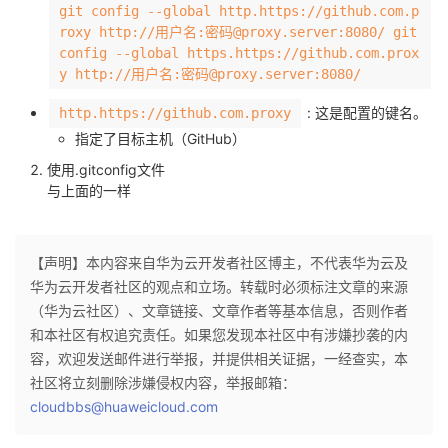
git config --global http.https://github.com.p
roxy http://用户名:密码@proxy.server:8080/ git
config --global https.https://github.com.prox
y http://用户名:密码@proxy.server:8080/
: 这是配置的键名。
http.https://github.com.proxy
指定了目标主机（GitHub）
使用.gitconfig文件
与上面的一样
【声明】本内容来自华为云开发者社区博主，不代表华为云及
华为云开发者社区的观点和立场。转载时必须标注文章的来源
（华为云社区）、文章链接、文章作者等基本信息，否则作者
和本社区有权追究责任。如果您发现本社区中有涉嫌抄袭的内
容，欢迎发送邮件进行举报，并提供相关证据，一经查实，本
社区将立刻删除涉嫌侵权内容，举报邮箱：
cloudbbs@huaweicloud.com