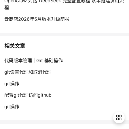
OpenClaw 对接 DeepSeek 完整配置教程 从零搭建调用流
程
云商店2026年5月版本升级简报
相关文章
代码版本管理 | Git 基础操作
git设置代理和取消代理
git操作
配置git代理访问github
git操作