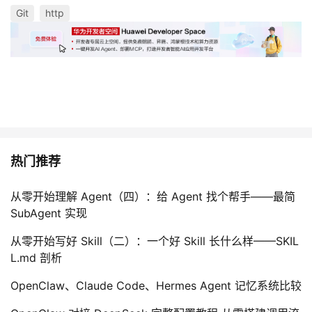
Git
http
热门推荐
从零开始理解 Agent（四）：给 Agent 找个帮手——最简
SubAgent 实现
从零开始写好 Skill（二）：一个好 Skill 长什么样——SKIL
L.md 剖析
OpenClaw、Claude Code、Hermes Agent 记忆系统比较